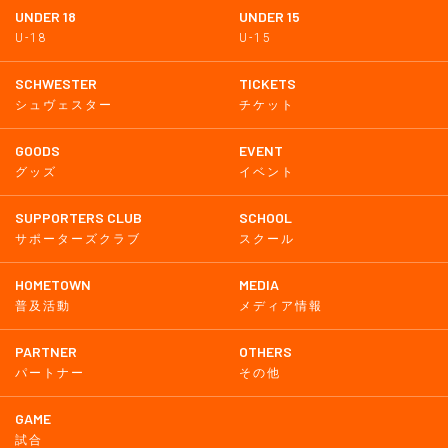
UNDER 18
UNDER 15
U-18
U-15
SCHWESTER
TICKETS
シュヴェスター
チケット
GOODS
EVENT
グッズ
イベント
SUPPORTERS CLUB
SCHOOL
サポーターズクラブ
スクール
HOMETOWN
MEDIA
普及活動
メディア情報
PARTNER
OTHERS
パートナー
その他
GAME
試合