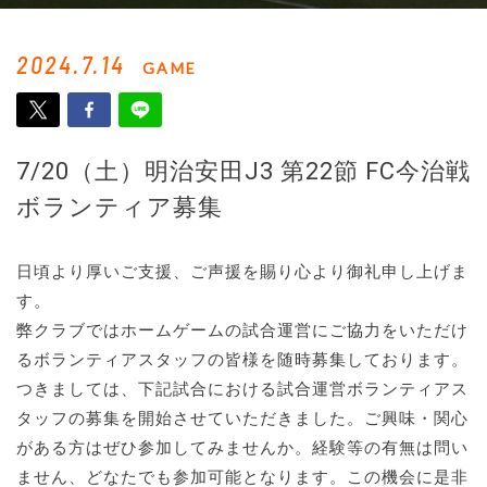
2024.7.14
GAME
7/20（土）明治安田J3 第22節 FC今治戦
ボランティア募集
日頃より厚いご支援、ご声援を賜り心より御礼申し上げま
す。
弊クラブではホームゲームの試合運営にご協力をいただけ
るボランティアスタッフの皆様を随時募集しております。
つきましては、下記試合における試合運営ボランティアス
タッフの募集を開始させていただきました。ご興味・関心
がある方はぜひ参加してみませんか。経験等の有無は問い
ません、どなたでも参加可能となります。この機会に是非