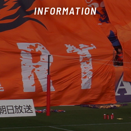
INFORMATION