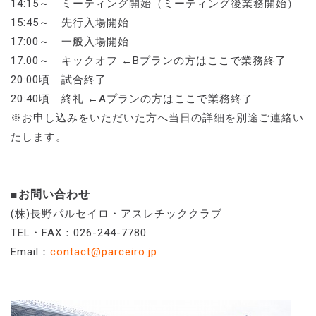
14:15～ ミーティング開始（ミーティング後業務開始）
15:45～ 先行入場開始
17:00～ 一般入場開始
17:00～ キックオフ ←Bプランの方はここで業務終了
20:00頃 試合終了
20:40頃 終礼 ←Aプランの方はここで業務終了
※お申し込みをいただいた方へ当日の詳細を別途ご連絡い
たします。
■お問い合わせ
(株)長野パルセイロ・アスレチッククラブ
TEL・FAX：026-244-7780
Email：
contact@parceiro.jp