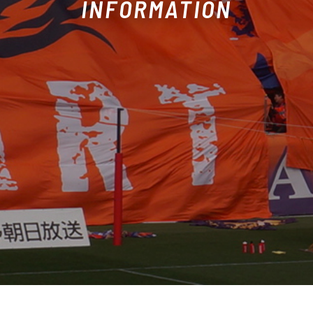
INFORMATION