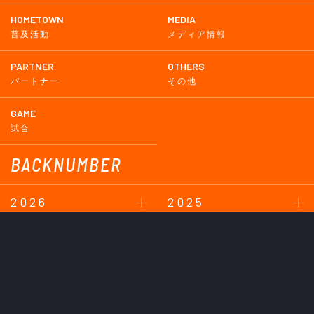
HOMETOWN
MEDIA
普及活動
メディア情報
PARTNER
OTHERS
パートナー
その他
GAME
試合
BACKNUMBER
2026
2025
2024
2023
2022
2021
2020
2019