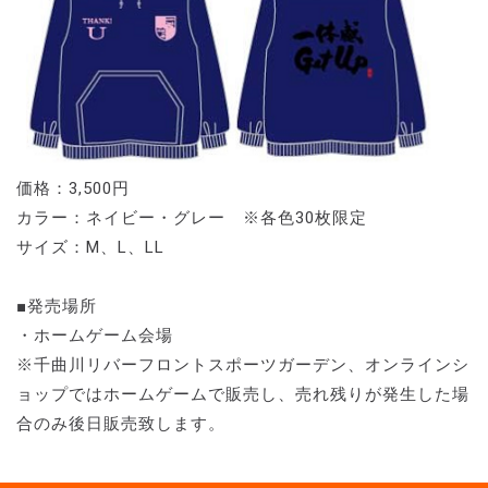
価格：3,500円
カラー：ネイビー・グレー ※各色30枚限定
サイズ：M、L、LL
■発売場所
・ホームゲーム会場
※千曲川リバーフロントスポーツガーデン、オンラインシ
ョップではホームゲームで販売し、売れ残りが発生した場
合のみ後日販売致します。