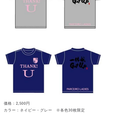
価格：2,500円
カラー：ネイビー・グレー ※各色30枚限定