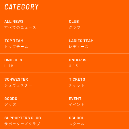
CATEGORY
ALL NEWS
CLUB
すべてのニュース
クラブ
TOP TEAM
LADIES TEAM
トップチーム
レディース
UNDER 18
UNDER 15
U-18
U-15
SCHWESTER
TICKETS
シュヴェスター
チケット
GOODS
EVENT
グッズ
イベント
SUPPORTERS CLUB
SCHOOL
サポーターズクラブ
スクール