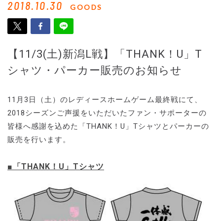
2018.10.30
GOODS
【11/3(土)新潟L戦】「THANK！U」T
シャツ・パーカー販売のお知らせ
11月3日（土）のレディースホームゲーム最終戦にて、
2018シーズンご声援をいただいたファン・サポーターの
皆様へ感謝を込めた「THANK！U」Tシャツとパーカーの
販売を行います。
■「THANK！U」Tシャツ