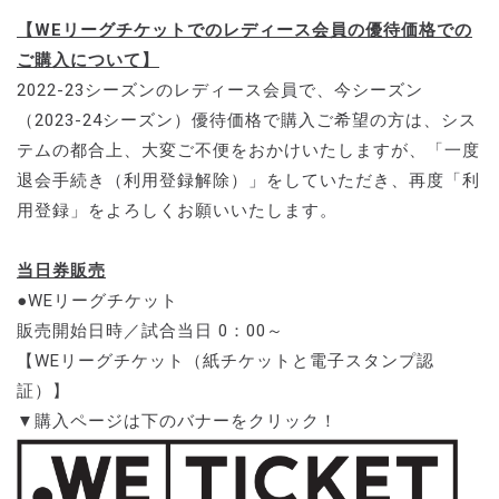
【WEリーグチケットでのレディース会員の優待価格での
ご購入について】
2022-23シーズンのレディース会員で、今シーズン
（2023-24シーズン）優待価格で購入ご希望の方は、シス
テムの都合上、大変ご不便をおかけいたしますが、「一度
退会手続き（利用登録解除）」をしていただき、再度「利
用登録」をよろしくお願いいたします。
当日券販売
●WEリーグチケット
販売開始日時／試合当日 0：00～
【WEリーグチケット（紙チケットと電子スタンプ認
証）】
▼購入ページは下のバナーをクリック！