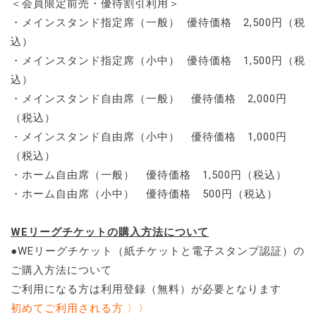
＜会員限定前売・優待割引利用＞
・メインスタンド指定席（一般） 優待価格 2,500円（税
込）
・メインスタンド指定席（小中） 優待価格 1,500円（税
込）
・メインスタンド自由席（一般） 優待価格 2,000円
（税込）
・メインスタンド自由席（小中） 優待価格 1,000円
（税込）
・ホーム自由席（一般） 優待価格 1,500円（税込）
・ホーム自由席（小中） 優待価格 500円（税込）
WEリーグチケットの購入方法について
●WEリーグチケット（紙チケットと電子スタンプ認証）の
ご購入方法について
ご利用になる方は利用登録（無料）が必要となります
初めてご利用される方 〉〉