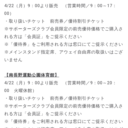
4/22（月）9：00より販売 （営業時間／9：00～17：
00）
・取り扱いチケット 前売券／優待割引チケット
※サポーターズクラブ会員限定の前売優待価格でご購入さ
れる方は「会員証」をご提示ください
※「優待券」をご利用される方は窓口にてご提示ください
※メインスタンド指定席、アウェイ自由席の取扱いはござ
いません
【南長野運動公園体育館】
4/22（月）9：00より販売 （営業時間／9：00～20：
00 火曜休館）
・取り扱いチケット 前売券／優待割引チケット
※サポーターズクラブ会員限定の前売優待価格でご購入さ
れる方は「会員証」をご提示ください
※「優待券」をご利用される方は窓口にてご提示ください