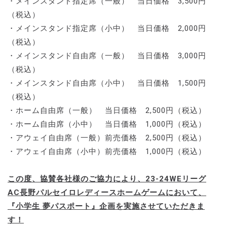
・メインスタンド指定席（一般） 当日価格 3,500円
（税込）
・メインスタンド指定席（小中） 当日価格 2,000円
（税込）
・メインスタンド自由席（一般） 当日価格 3,000円
（税込）
・メインスタンド自由席（小中） 当日価格 1,500円
（税込）
・ホーム自由席（一般） 当日価格 2,500円（税込）
・ホーム自由席（小中） 当日価格 1,000円（税込）
・アウェイ自由席（一般）前売価格 2,500円（税込）
・アウェイ自由席（小中）前売価格 1,000円（税込）
この度、協賛各社様のご協力により、23-24WEリーグ
AC長野パルセイロレディースホームゲームにおいて、
『小学生 夢パスポート』企画を実施させていただきま
す！