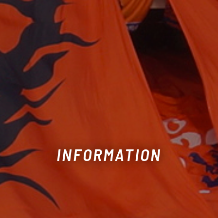
INFORMATION