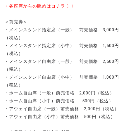
・各座席からの眺めはコチラ 〉〉
＜前売券＞
・メインスタンド指定席（一般） 前売価格 3,000円
（税込）
・メインスタンド指定席（小中） 前売価格 1,500円
（税込）
・メインスタンド自由席（一般） 前売価格 2,500円
（税込）
・メインスタンド自由席（小中） 前売価格 1,000円
（税込）
・ホーム自由席（一般）前売価格 2,000円（税込）
・ホーム自由席（小中）前売価格 500円（税込）
・アウェイ自由席（一般）前売価格 2,000円（税込）
・アウェイ自由席（小中）前売価格 500円（税込）