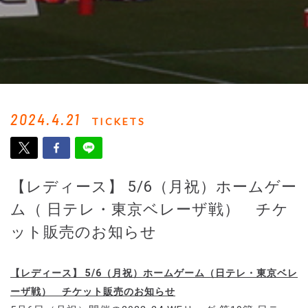
2024.4.21
TICKETS
【レディース】 5/6（月祝）ホームゲー
ム（ 日テレ・東京ベレーザ戦） チケ
ット販売のお知らせ
【レディース】 5/6（月祝）ホームゲーム（日テレ・東京ベレ
ーザ戦） チケット販売のお知らせ