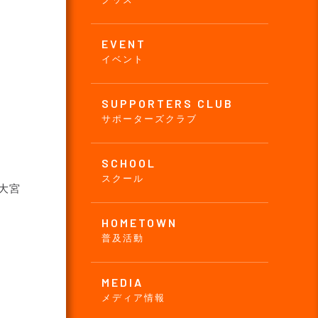
EVENT
イベント
SUPPORTERS CLUB
サポーターズクラブ
SCHOOL
スクール
大宮
HOMETOWN
普及活動
MEDIA
メディア情報