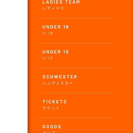
LADIES TEAM
レディース
UNDER 18
U-18
UNDER 15
U-15
SCHWESTER
シュヴェスター
TICKETS
チケット
GOODS
グッズ