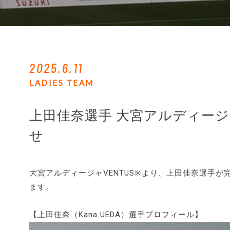
2025.6.11
LADIES TEAM
上田佳奈選手 大宮アルディージ
せ
大宮アルディージャVENTUS※より、上田佳奈選手
ます。
【上田佳奈（Kana UEDA）選手プロフィール】