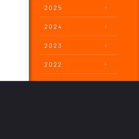
2025
2024
2023
2022
2021
2020
2019