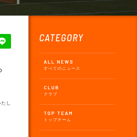
CATEGORY
ALL NEWS
ら
すべてのニュース
CLUB
クラブ
いたし
TOP TEAM
トップチーム