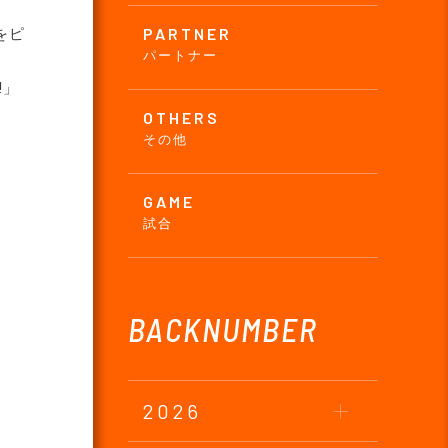
PARTNER
をピ
パートナー
!」
OTHERS
その他
GAME
試合
BACKNUMBER
2026