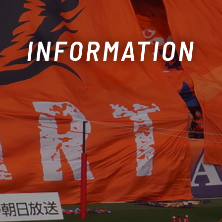
INFORMATION