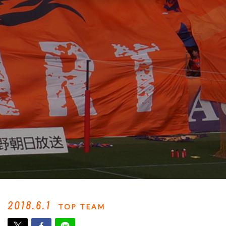
2018.6.1
TOP TEAM