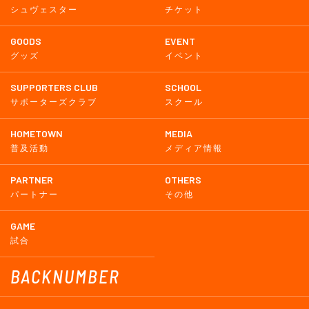
シュヴェスター
チケット
GOODS
EVENT
グッズ
イベント
SUPPORTERS CLUB
SCHOOL
サポーターズクラブ
スクール
HOMETOWN
MEDIA
普及活動
メディア情報
PARTNER
OTHERS
パートナー
その他
GAME
試合
BACKNUMBER