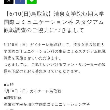
【6/10(日)鳥取戦】清泉女学院短期大学
国際コミュニケーション科 スタジアム
観戦調査のご協力につきまして
6月10日（日）ガイナーレ鳥取戦にて、清泉女学院短期大
学国際コミュニケーション科の生徒によるスタジアム観戦
調査を実施させていただきます。
つきましては、ご協力いただけるファン・サポーターの皆
様を下記のとおり募集させていただきます。
■日時
6月10日（日）ガイナーレ鳥取戦
■調査団体
清泉女学院短期大学国際コミュニケーション学科