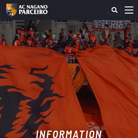
INFORMATION