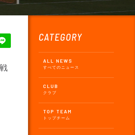
CATEGORY
ALL NEWS
回戦
すべてのニュース
CLUB
クラブ
TOP TEAM
トップチーム