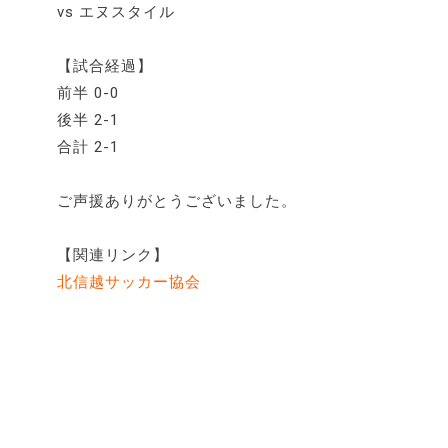
vs エヌスタイル
【試合経過】
前半 0-0
後半 2-1
合計 2-1
ご声援ありがとうございました。
【関連リンク】
北信越サッカー協会