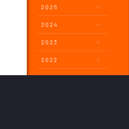
2025
2024
2023
2022
2021
2020
2019