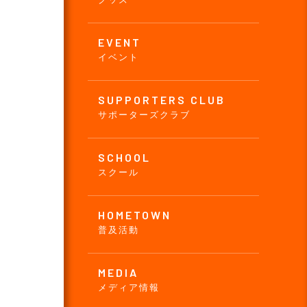
EVENT
イベント
SUPPORTERS CLUB
サポーターズクラブ
SCHOOL
スクール
HOMETOWN
普及活動
MEDIA
メディア情報