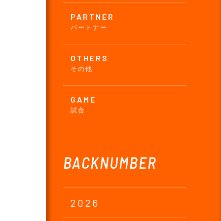
PARTNER
パートナー
OTHERS
その他
GAME
試合
BACKNUMBER
2026