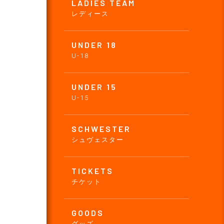
LADIES TEAM
レディース
UNDER 18
U-18
UNDER 15
U-15
SCHWESTER
シュヴェスター
TICKETS
チケット
GOODS
グッズ