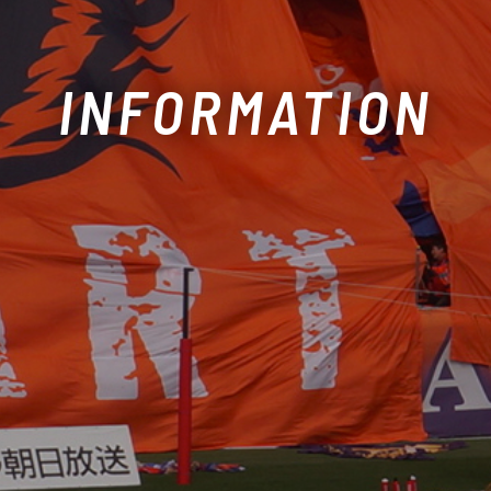
INFORMATION