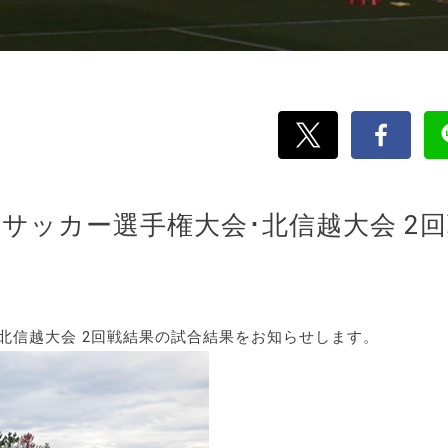
-15サッカー選手権大会･北信越大会 2
大会･北信越大会 2回戦結果の試合結果をお知らせします。