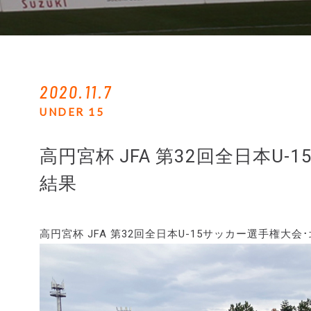
2020.11.7
UNDER 15
高円宮杯 JFA 第32回全日本U
結果
高円宮杯 JFA 第32回全日本U-15サッカー選手権