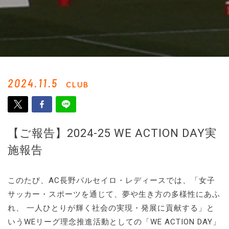
2024.11.5
CLUB
【ご報告】2024-25 WE ACTION DAY実
施報告
このたび、AC長野パルセイロ・レディースでは、「女子
サッカー・スポーツを通じて、夢や生き方の多様性にあふ
れ、 一人ひとりが輝く社会の実現・発展に貢献する」と
いうWEリーグ理念推進活動としての「WE ACTION DAY」