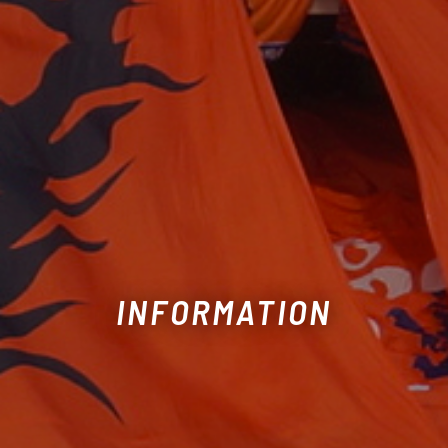
INFORMATION