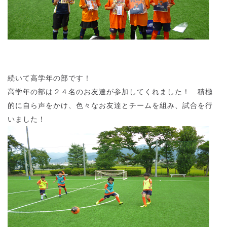
続いて高学年の部です！
高学年の部は２４名のお友達が参加してくれました！ 積極
的に自ら声をかけ、色々なお友達とチームを組み、試合を行
いました！