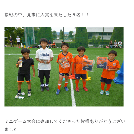
接戦の中、見事に入賞を果たした５名！！
ミニゲーム大会に参加してくださった皆様ありがとうござい
ました！