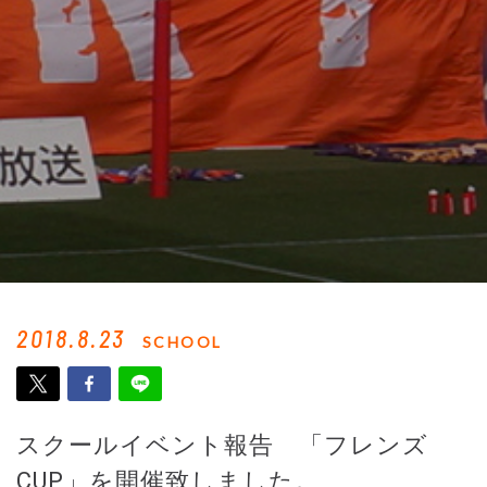
2018.8.23
SCHOOL
スクールイベント報告 「フレンズ
CUP」を開催致しました。