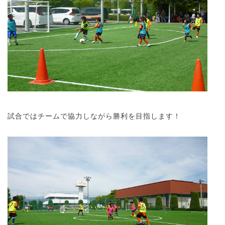
試合ではチームで協力しながら勝利を目指します！