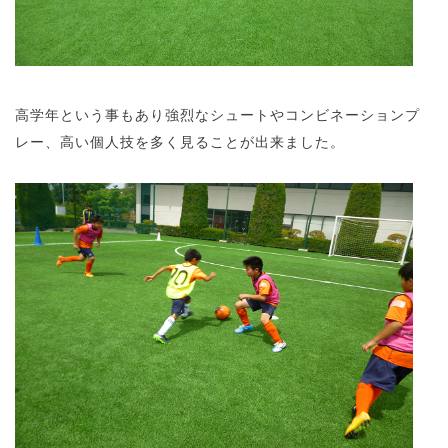
高学年という事もあり強烈なシュートやコンビネーションプ
レー、高い個人技を多く見ることが出来ました。