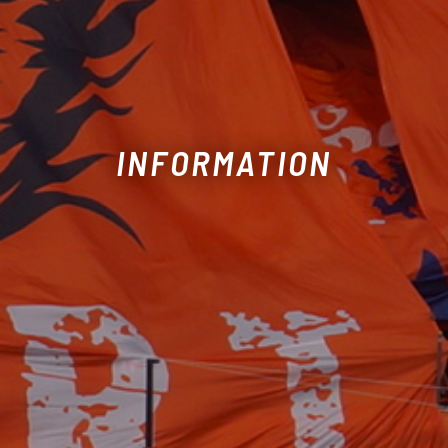
INFORMATION