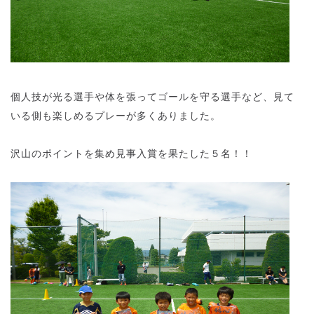
個人技が光る選手や体を張ってゴールを守る選手など、見て
いる側も楽しめるプレーが多くありました。
沢山のポイントを集め見事入賞を果たした５名！！