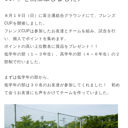
８月１９日（日）に富士通総合グラウンドにて、フレンズ
CUPを開催しました。
フレンズCUPは参加したお友達とチームを組み、試合を行
い、個人でポイントを集めます。
ポイントの高い上位数名に賞品をプレゼント！！
低学年の部（１～３年生）、高学年の部（４～６年生）の２
部制で行いました。
まずは低学年の部から。
低学年の部は３０名のお友達が参加してくれました！ 初め
て会うお友達にも声をかけてチームを作っていました。