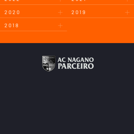
2020
2019
2018
このサイトについて
プライバシーポリシー
お問い合わせ
後援会について
Copyright © AC Nagano Parceiro.
All Rights Reserved.