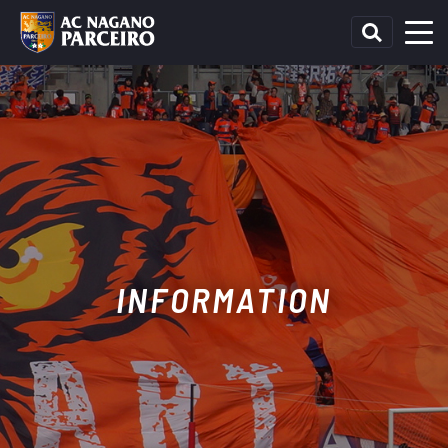
INFORMATION