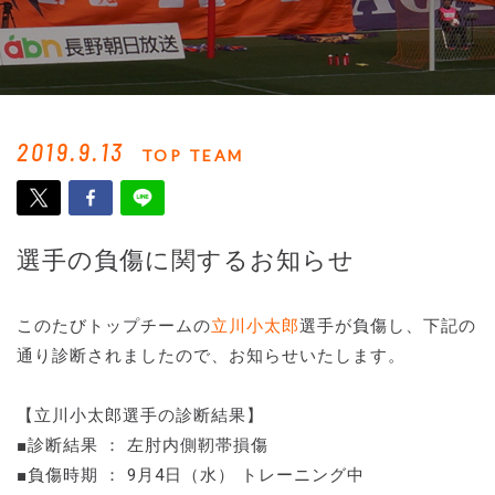
2019.9.13
TOP TEAM
選手の負傷に関するお知らせ
このたびトップチームの
立川小太郎
選手が負傷し、下記の
通り診断されましたので、お知らせいたします。
【立川小太郎選手の診断結果】
■診断結果 ： 左肘内側靭帯損傷
■負傷時期 ： 9月4日（水） トレーニング中