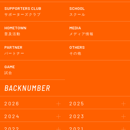
SUPPORTERS CLUB
SCHOOL
サポーターズクラブ
スクール
HOMETOWN
MEDIA
普及活動
メディア情報
PARTNER
OTHERS
パートナー
その他
GAME
試合
BACKNUMBER
2026
2025
2024
2023
2022
2021