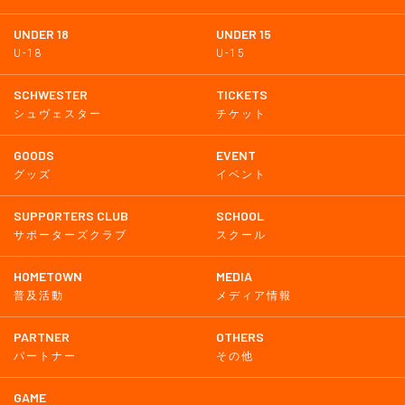
UNDER 18
UNDER 15
U-18
U-15
SCHWESTER
TICKETS
シュヴェスター
チケット
GOODS
EVENT
グッズ
イベント
SUPPORTERS CLUB
SCHOOL
サポーターズクラブ
スクール
HOMETOWN
MEDIA
普及活動
メディア情報
PARTNER
OTHERS
パートナー
その他
GAME