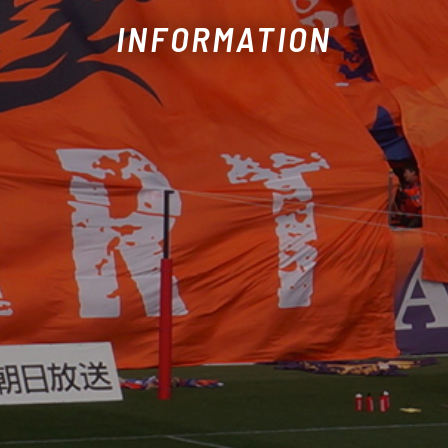
INFORMATION