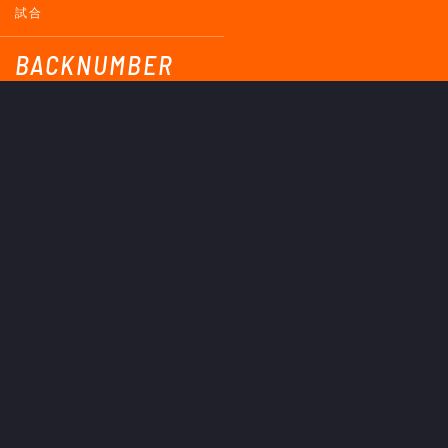
試合
BACKNUMBER
2026
2025
2024
2023
2022
2021
2020
2019
2018