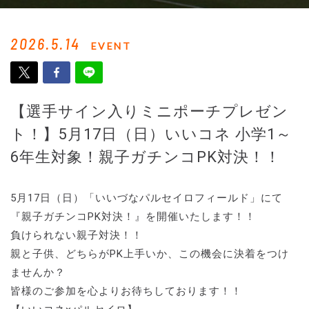
2026.5.14
EVENT
【選手サイン入りミニポーチプレゼン
ト！】5月17日（日）いいコネ 小学1～
6年生対象！親子ガチンコPK対決！！
5月17日（日）「いいづなパルセイロフィールド」にて
『親子ガチンコPK対決！』を開催いたします！！
負けられない親子対決！！
親と子供、どちらがPK上手いか、この機会に決着をつけ
ませんか？
皆様のご参加を心よりお待ちしております！！