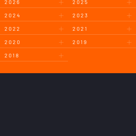
2026
2025
2024
2023
2022
2021
2020
2019
2018
このサイトについて
プライバシーポリシー
お問い合わせ