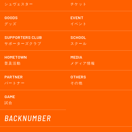
シュヴェスター
チケット
GOODS
EVENT
グッズ
イベント
SUPPORTERS CLUB
SCHOOL
サポーターズクラブ
スクール
HOMETOWN
MEDIA
普及活動
メディア情報
PARTNER
OTHERS
パートナー
その他
GAME
試合
BACKNUMBER