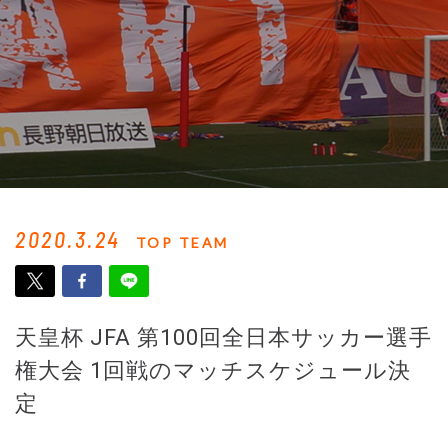
2020.3.24
TOP TEAM
天皇杯 JFA 第100回全日本サッカー選手
権大会 1回戦のマッチスケジュール決
定