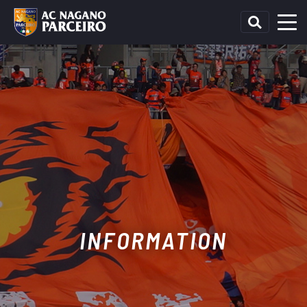
INFORMATION