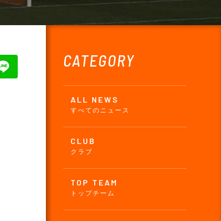
CATEGORY
ALL NEWS
すべてのニュース
CLUB
クラブ
TOP TEAM
トップチーム