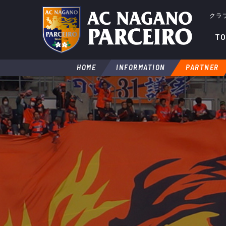
クラ
TO
HOME
INFORMATION
PARTNER