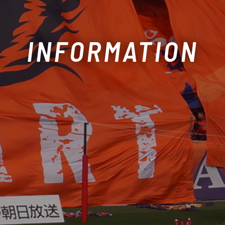
INFORMATION