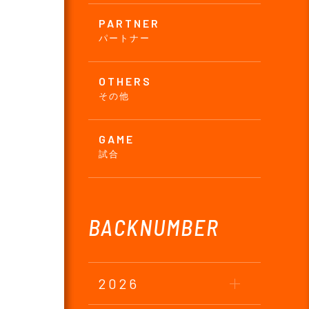
PARTNER
パートナー
OTHERS
その他
GAME
試合
BACKNUMBER
2026