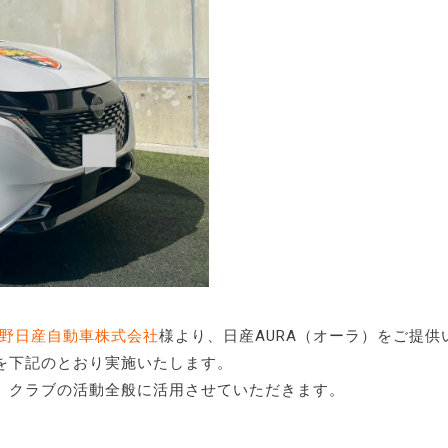
野日産自動車株式会社
様より、日産AURA（オーラ）をご提供
を下記のとおり実施いたします。
、クラブの活動全般に活用させていただきます。