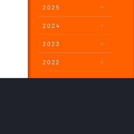
2025
2024
2023
2022
2021
2020
2019