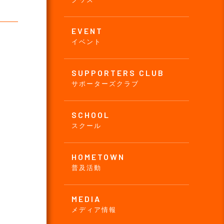
EVENT
イベント
SUPPORTERS CLUB
サポーターズクラブ
SCHOOL
スクール
HOMETOWN
普及活動
MEDIA
メディア情報