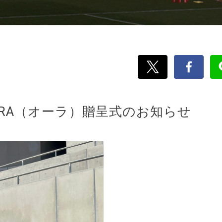
RA（オーラ）贈呈式のお知らせ