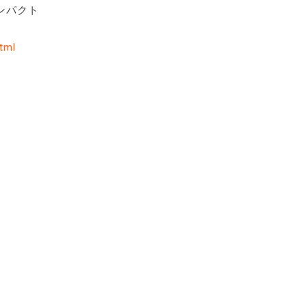
ンパクト
tml