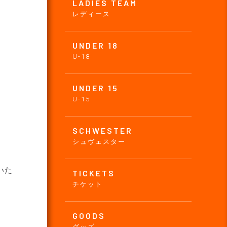
LADIES TEAM
レディース
UNDER 18
U-18
UNDER 15
U-15
SCHWESTER
シュヴェスター
いた
TICKETS
チケット
GOODS
グッズ