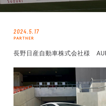
2024.5.17
PARTNER
長野日産自動車株式会社様 AU