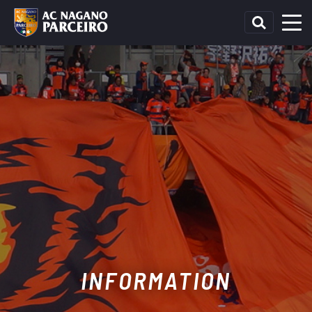
INFORMATION