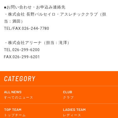
■お問い合わせ・お申込み連絡先
・株式会社 長野パルセイロ・アスレチッククラブ（担
当：満田）
TEL/FAX.026-244-7780
・株式会社アリーナ（担当：滝澤）
TEL.026-299-6200
FAX.026-299-6201
CATEGORY
ALL NEWS
CLUB
すべてのニュース
クラブ
TOP TEAM
LADIES TEAM
トップチーム
レディース