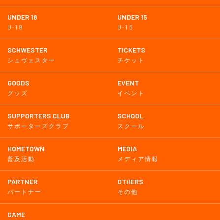
UNDER 18
UNDER 15
U-18
U-15
SCHWESTER
TICKETS
シュヴェスター
チケット
GOODS
EVENT
グッズ
イベント
SUPPORTERS CLUB
SCHOOL
サポーターズクラブ
スクール
HOMETOWN
MEDIA
普及活動
メディア情報
PARTNER
OTHERS
パートナー
その他
GAME