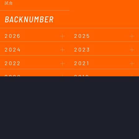
試合
BACKNUMBER
2026
2025
2024
2023
2022
2021
2020
2019
2018