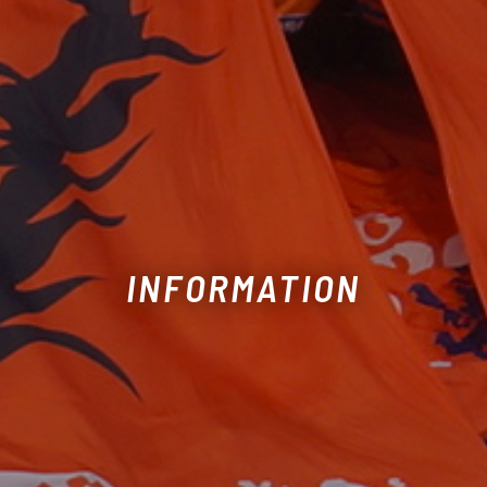
INFORMATION