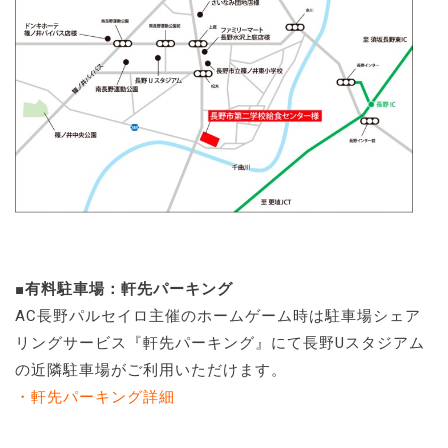
■有料駐車場：軒先パーキング
AC長野パルセイロ主催のホームゲーム時は駐車場シェア
リングサービス『軒先パーキング』にて長野Uスタジアム
の近隣駐車場がご利用いただけます。
・軒先パーキング詳細