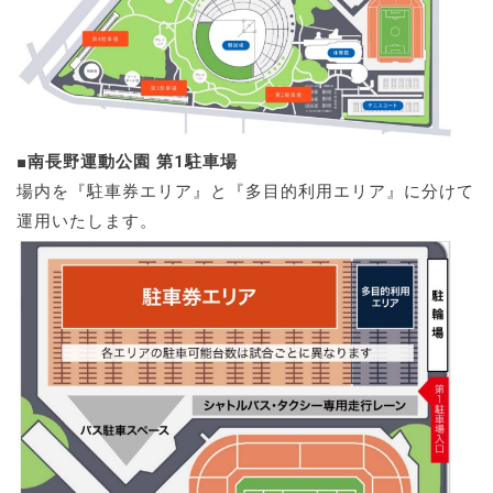
■南長野運動公園 第1駐車場
場内を『駐車券エリア』と『多目的利用エリア』に分けて
運用いたします。