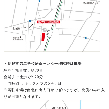
・長野市第二学校給食センター様臨時駐車場
駐車可能台数：約70台
会場まで徒歩で約20分
開門時間 ：キックオフの5時間目
※当駐車場は南北に出入口がございますが、北側のみ出入
りが可能となります。