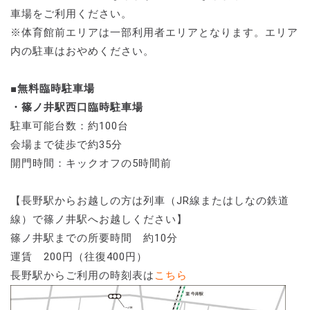
車場をご利用ください。
※体育館前エリアは一部利用者エリアとなります。エリア
内の駐車はおやめください。
■無料臨時駐車場
・篠ノ井駅西口臨時駐車場
駐車可能台数：約100台
会場まで徒歩で約35分
開門時間：キックオフの5時間前
【長野駅からお越しの方は列車（JR線またはしなの鉄道
線）で篠ノ井駅へお越しください】
篠ノ井駅までの所要時間 約10分
運賃 200円（往復400円）
長野駅からご利用の時刻表は
こちら