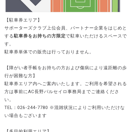
【駐車券エリア】
サポーターズクラブ上位会員、パートナー企業をはじめと
する
駐車券をお持ちの方限定
で駐車いただけるスペースで
す。
駐車券単体での販売は行っておりません。
【障がい者手帳をお持ちの方および傷病により遠距離の歩
行が困難な方】
駐車券エリア内へご案内いたします。ご利用を希望される
方は事前にAC長野パルセイロ事務局までご連絡くださ
い。
TEL：026-244-7780 ※混雑状況によりご利用いただけな
い場合もございます
【多目的利用エリア】