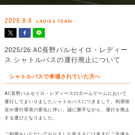
2025.8.6
LADIES TEAM
2025/26 AC長野パルセイロ・レディー
ス シャトルバスの運行廃止について
シャトルバスで来場されていた方へ
AC長野パルセイロ・レディースのホームゲームにおいて
運行してまいりましたシャトルバスにつきまして、利用状
況や運行環境の変化に伴い、誠に勝手ながら、運行を廃止
する運びとなりました。
ご利用をいただいておりました皆さまには多大なご不便を