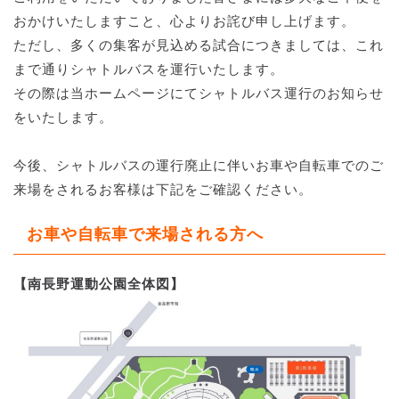
おかけいたしますこと、心よりお詫び申し上げます。
ただし、多くの集客が見込める試合につきましては、これ
まで通りシャトルバスを運行いたします。
その際は当ホームページにてシャトルバス運行のお知らせ
をいたします。
今後、シャトルバスの運行廃止に伴いお車や自転車でのご
来場をされるお客様は下記をご確認ください。
お車や自転車で来場される方へ
【南長野運動公園全体図】