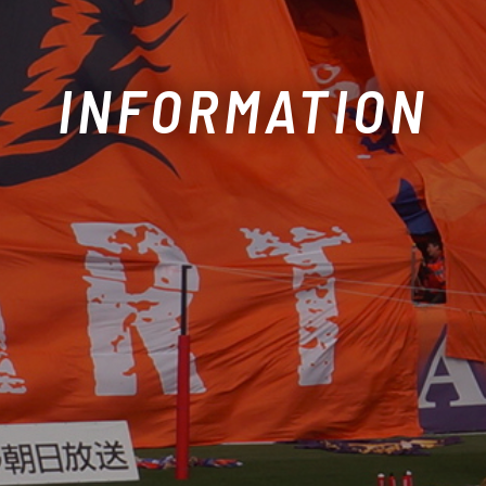
INFORMATION