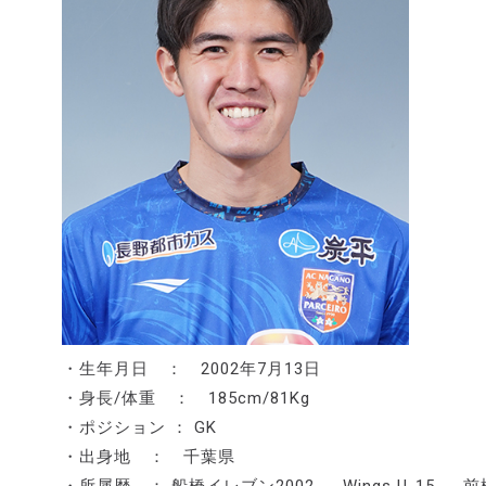
・生年月日 ： 2002年7月13日
・身長/体重 ： 185cm/81Kg
・ポジション ： GK
・出身地 ： 千葉県