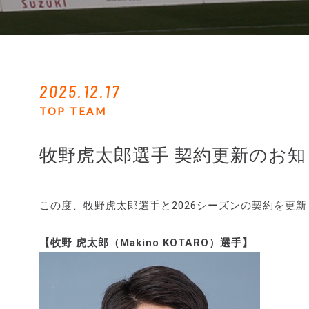
2025.12.17
TOP TEAM
牧野虎太郎選手 契約更新のお知
この度、牧野虎太郎選手と2026シーズンの契約を更
【牧野 虎太郎（Makino KOTARO）選手】