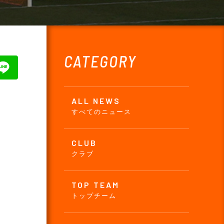
CATEGORY
ALL NEWS
すべてのニュース
CLUB
クラブ
TOP TEAM
トップチーム