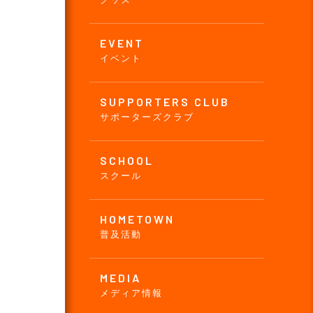
EVENT
イベント
SUPPORTERS CLUB
サポーターズクラブ
SCHOOL
スクール
HOMETOWN
普及活動
MEDIA
メディア情報