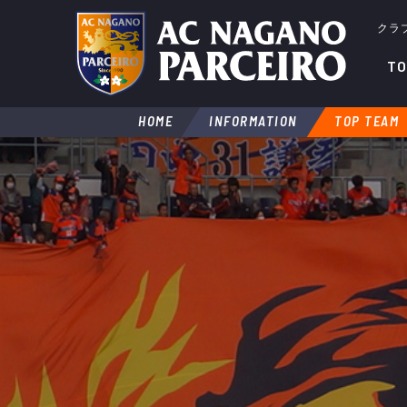
クラ
TO
HOME
INFORMATION
TOP TEAM