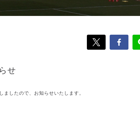
らせ
新しましたので、お知らせいたします。