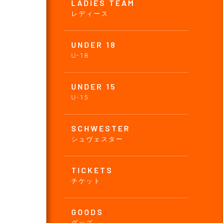
LADIES TEAM
レディース
UNDER 18
U-18
UNDER 15
U-15
SCHWESTER
シュヴェスター
TICKETS
チケット
GOODS
グッズ