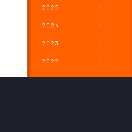
2025
2024
2023
2022
2021
2020
2019