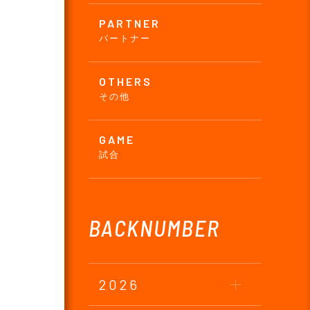
PARTNER
パートナー
OTHERS
その他
GAME
試合
BACKNUMBER
2026