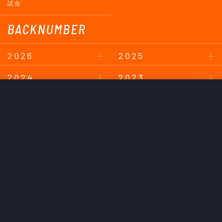
試合
BACKNUMBER
2026
2025
2024
2023
2022
2021
2020
2019
2018