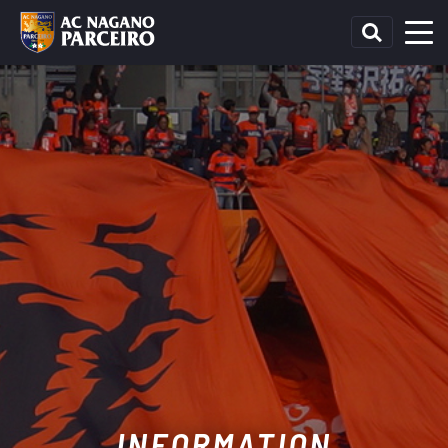
INFORMATION