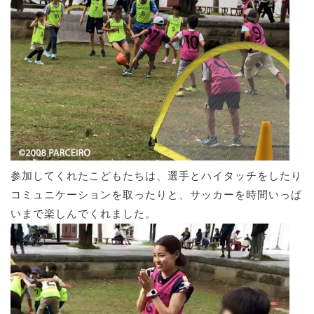
参加してくれたこどもたちは、選手とハイタッチをしたり
コミュニケーションを取ったりと、サッカーを時間いっぱ
いまで楽しんでくれました。