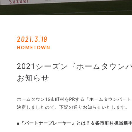
2021.3.19
HOMETOWN
2021シーズン『ホームタウン
お知らせ
ホームタウン16市町村をPRする「ホームタウンパー
決定しましたので、下記の通りお知らせいたします。
■『パートナープレーヤー』とは？＆各市町村担当選