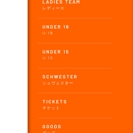
LADIES TEAM
レディース
UNDER 18
U-18
UNDER 15
U-15
SCHWESTER
シュヴェスター
TICKETS
チケット
GOODS
グッズ