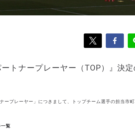
パートナープレーヤー（TOP）』決定
トナープレーヤー」につきまして、トップチーム選手の担当市町
手一覧