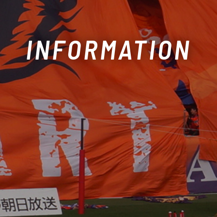
INFORMATION