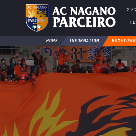
クラ
TO
HOME
INFORMATION
HOMETOWN