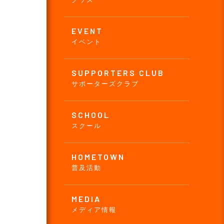
EVENT
イベント
SUPPORTERS CLUB
サポーターズクラブ
SCHOOL
スクール
HOMETOWN
普及活動
MEDIA
メディア情報