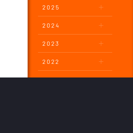
2025
2024
2023
2022
2021
2020
2019