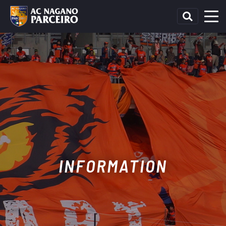
INFORMATION