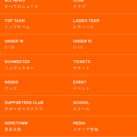
すべてのニュース
クラブ
TOP TEAM
LADIES TEAM
トップチーム
レディース
UNDER 18
UNDER 15
U-18
U-15
SCHWESTER
TICKETS
シュヴェスター
チケット
GOODS
EVENT
グッズ
イベント
SUPPORTERS CLUB
SCHOOL
サポーターズクラブ
スクール
HOMETOWN
MEDIA
普及活動
メディア情報