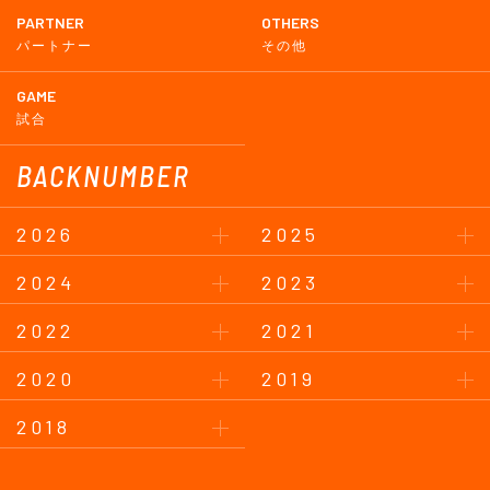
PARTNER
OTHERS
パートナー
その他
GAME
試合
BACKNUMBER
2026
2025
2024
2023
2022
2021
2020
2019
2018