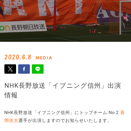
2020.6.8
MEDIA
NHK長野放送「イブニング信州」出演
情報
NHK長野放送「イブニング信州」にトップチーム No.2
喜
岡佳太
選手が出演しますのでお知らせいたします。