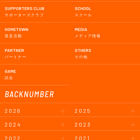
SUPPORTERS CLUB
SCHOOL
サポーターズクラブ
スクール
HOMETOWN
MEDIA
普及活動
メディア情報
PARTNER
OTHERS
パートナー
その他
GAME
試合
BACKNUMBER
2026
2025
2024
2023
2022
2021