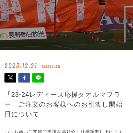
2023.12.21
GOODS
「23-24レディース応援タオルマフラ
ー」ご注文のお客様へのお引渡し開始
日について
いつも熱いご支援ご声援を賜り心より感謝申し上げます。