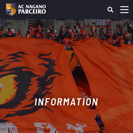
INFORMATION