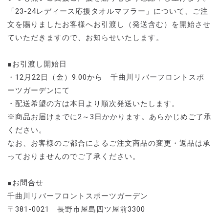
「23-24レディース応援タオルマフラー」について、ご注
文を賜りましたお客様へお引渡し（発送含む）を開始させ
ていただきますので、お知らせいたします。
■お引渡し開始日
・12月22日（金）9:00から 千曲川リバーフロントスポ
ーツガーデンにて
・配送希望の方は本日より順次発送いたします。
※商品お届けまでに2～3日かかります。あらかじめご了承
ください。
なお、お客様のご都合によるご注文商品の変更・返品は承
っておりませんのでご了承ください。
■お問合せ
千曲川リバーフロントスポーツガーデン
〒381-0021 長野市屋島四ツ屋前3300