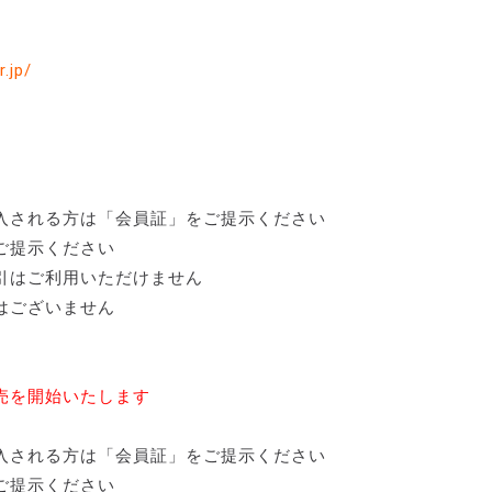
r.jp/
入される方は「会員証」をご提示ください
ご提示ください
引はご利用いただけません
はございません
売を開始いたします
入される方は「会員証」をご提示ください
ご提示ください