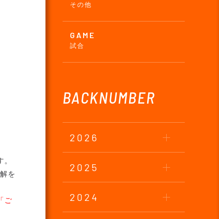
その他
GAME
試合
BACKNUMBER
2026
す。
2025
理解を
2024
「ご