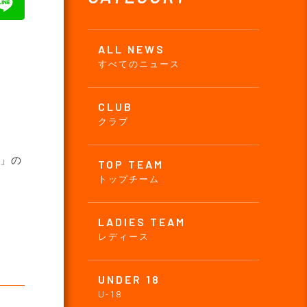
ALL NEWS
すべてのニュース
CLUB
クラブ
フ」の
TOP TEAM
トップチーム
LADIES TEAM
レディース
UNDER 18
U-18