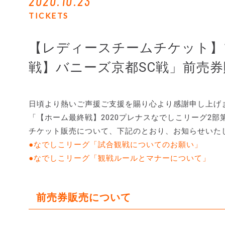
2020.10.23
TICKETS
【レディースチームチケット】1
戦】バニーズ京都SC戦」前売
日頃より熱いご声援ご支援を賜り心より感謝申し上げ
「【ホーム最終戦】2020プレナスなでしこリーグ2部第
チケット販売について、下記のとおり、お知らせいた
●なでしこリーグ「試合観戦についてのお願い」
●なでしこリーグ「観戦ルールとマナーについて」
前売券販売について