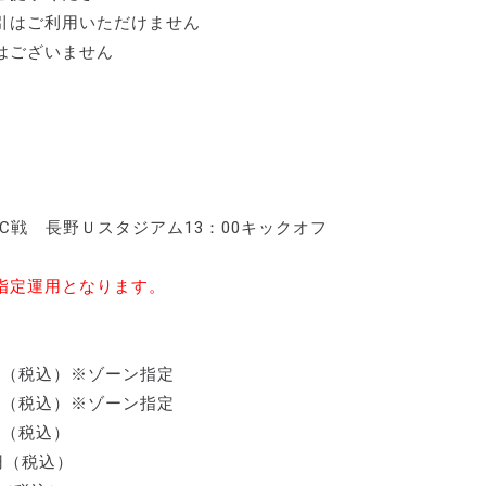
引はご利用いただけません
はございません
SC戦 長野Ｕスタジアム13：00キックオフ
指定運用となります。
円（税込）※ゾーン指定
円（税込）※ゾーン指定
円（税込）
円（税込）