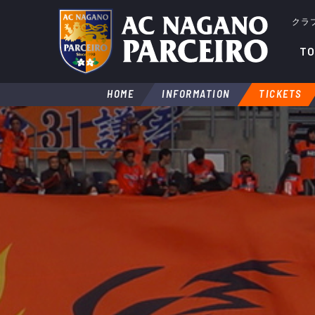
クラ
TO
HOME
INFORMATION
TICKETS