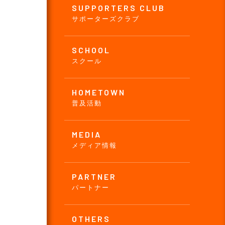
SUPPORTERS CLUB
サポーターズクラブ
SCHOOL
スクール
HOMETOWN
普及活動
MEDIA
メディア情報
PARTNER
パートナー
OTHERS