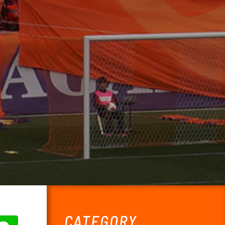
CATEGORY