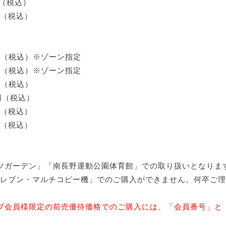
（税込）
（税込）
円（税込）※ゾーン指定
円（税込）※ゾーン指定
円（税込）
円（税込）
（税込）
（税込）
ツガーデン」「南長野運動公園体育館」での取り扱いとなりま
イレブン・マルチコピー機」でのご購入ができません。何卒ご
ブ会員様限定の前売優待価格でのご購入には、「会員番号」と