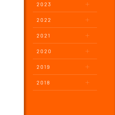
2023
2022
2021
2020
2019
2018