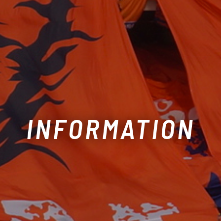
INFORMATION