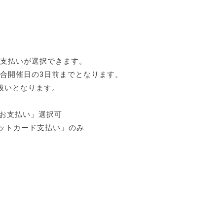
お支払いが選択できます。
合開催日の3日前までとなります。
扱いとなります。
のお支払い」選択可
ジットカード支払い」のみ