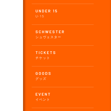
UNDER 15
U-15
SCHWESTER
シュヴェスター
TICKETS
チケット
GOODS
グッズ
EVENT
イベント