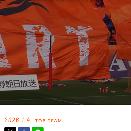
2026.1.4
TOP TEAM