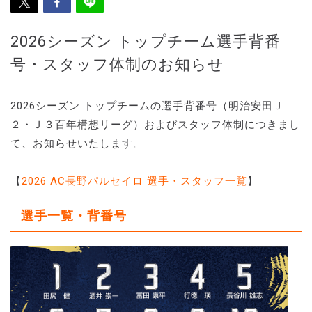
2026シーズン トップチーム選手背番
号・スタッフ体制のお知らせ
2026シーズン トップチームの選手背番号（明治安田Ｊ
２・Ｊ３百年構想リーグ）およびスタッフ体制につきまし
て、お知らせいたします。
【
2026 AC長野パルセイロ 選手・スタッフ一覧
】
選手一覧・背番号