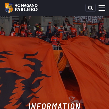
INFORMATION