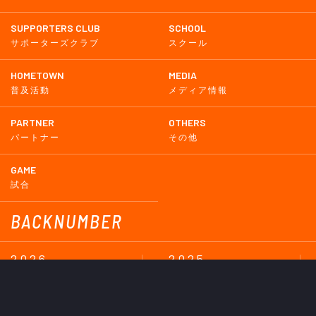
SUPPORTERS CLUB
SCHOOL
サポーターズクラブ
スクール
HOMETOWN
MEDIA
普及活動
メディア情報
PARTNER
OTHERS
パートナー
その他
GAME
試合
BACKNUMBER
2026
2025
2024
2023