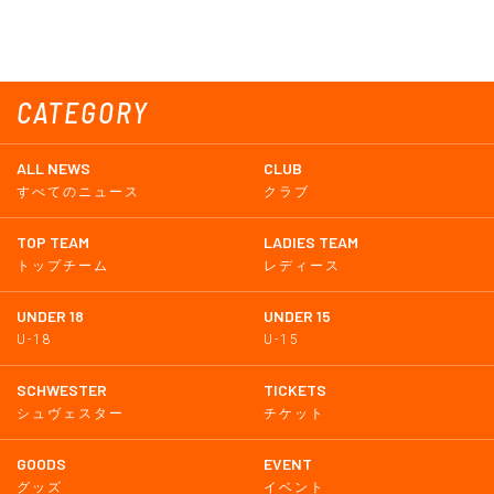
CATEGORY
ALL NEWS
CLUB
すべてのニュース
クラブ
TOP TEAM
LADIES TEAM
トップチーム
レディース
UNDER 18
UNDER 15
U-18
U-15
SCHWESTER
TICKETS
シュヴェスター
チケット
GOODS
EVENT
グッズ
イベント