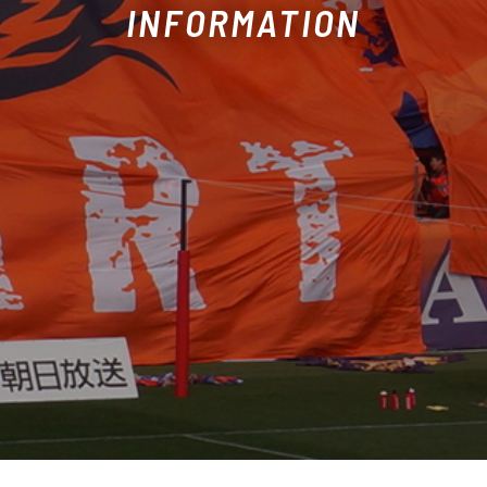
INFORMATION