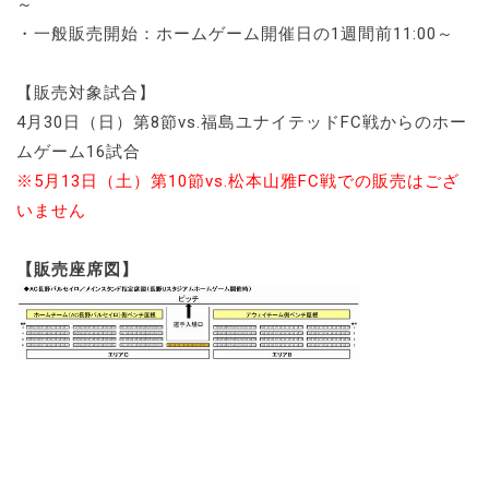
～
・一般販売開始：ホームゲーム開催日の1週間前11:00～
【販売対象試合】
4月30日（日）第8節vs.福島ユナイテッドFC戦からのホー
ムゲーム16試合
※5月13日（土）第10節vs.松本山雅FC戦での販売はござ
いません
【販売座席図】