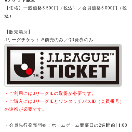
【価格】一般価格5,500円（税込）／会員価格5,000円（税
込）
【販売場所】
Jリーグチケット※前売のみ／QR発券のみ
・ご利用にはJリーグIDの取得が必要です。
・ご購入にはJリーグIDとワンタッチパスID（会員番号）
の連携が必要です。
・会員先行発売開始：ホームゲーム開催日の2週間前11:00