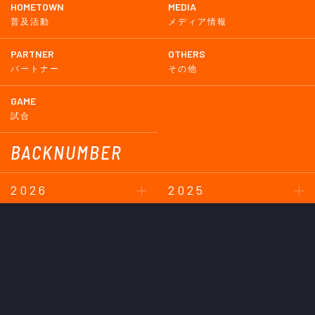
HOMETOWN
MEDIA
普及活動
メディア情報
PARTNER
OTHERS
パートナー
その他
GAME
試合
BACKNUMBER
2026
2025
2024
2023
2022
2021
2020
2019
2018