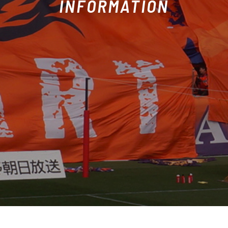
INFORMATION