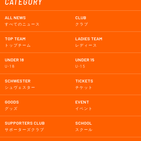
CATEGORY
ALL NEWS
CLUB
すべてのニュース
クラブ
TOP TEAM
LADIES TEAM
トップチーム
レディース
UNDER 18
UNDER 15
U-18
U-15
SCHWESTER
TICKETS
シュヴェスター
チケット
GOODS
EVENT
グッズ
イベント
SUPPORTERS CLUB
SCHOOL
サポーターズクラブ
スクール