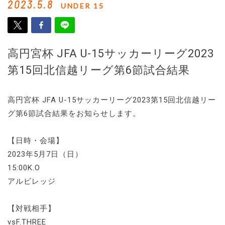
2023.5.8
UNDER 15
高円宮杯 JFA U-15サッカーリーグ2023
第15回北信越リーグ第6節試合結果
高円宮杯 JFA U-15サッカーリーグ2023第15回北信越リー
グ第6節試合結果をお知らせします。
【日時・会場】
2023年5月7日（日）
15:00K.O
アルビレッジ
【対戦相手】
vsF.THREE