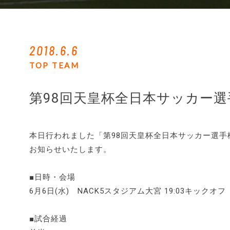
2018.6.6
TOP TEAM
第98回天皇杯全日本サッカー選
本日行われました「第98回天皇杯全日本サッカー選手権
お知らせいたします。
■日時・会場
6月6日(水) NACK5スタジアム大宮 19:03キックオフ
■試合経過