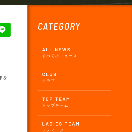
CATEGORY
ALL NEWS
すべてのニュース
CLUB
果を
クラブ
TOP TEAM
トップチーム
LADIES TEAM
レディース