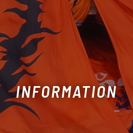
INFORMATION