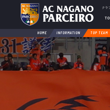
クラ
TO
HOME
INFORMATION
TOP TEAM