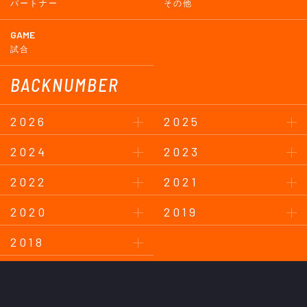
パートナー
その他
GAME
試合
BACKNUMBER
2026
2025
2024
2023
2022
2021
2020
2019
2018