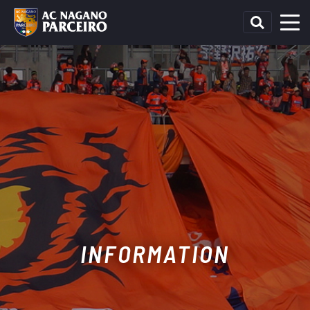
INFORMATION