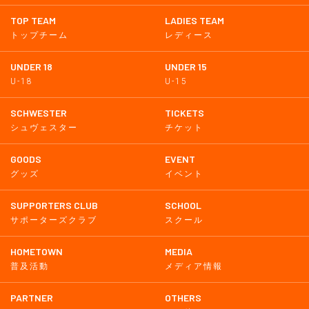
TOP TEAM
LADIES TEAM
トップチーム
レディース
UNDER 18
UNDER 15
U-18
U-15
SCHWESTER
TICKETS
シュヴェスター
チケット
GOODS
EVENT
グッズ
イベント
SUPPORTERS CLUB
SCHOOL
サポーターズクラブ
スクール
HOMETOWN
MEDIA
普及活動
メディア情報
PARTNER
OTHERS