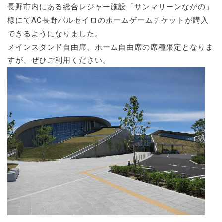
長野市内にある総合レジャー施設「サンマリーンながの」
様にてAC長野パルセイロのホームゲームチケットが購入
できるようになりました。
メインスタンド自由席、ホーム自由席の席種限定となりま
すが、ぜひご利用ください。