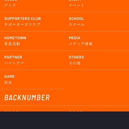
グッズ
イベント
SUPPORTERS CLUB
SCHOOL
サポーターズクラブ
スクール
HOMETOWN
MEDIA
普及活動
メディア情報
PARTNER
OTHERS
パートナー
その他
GAME
試合
BACKNUMBER
2026
2025
2024
2023