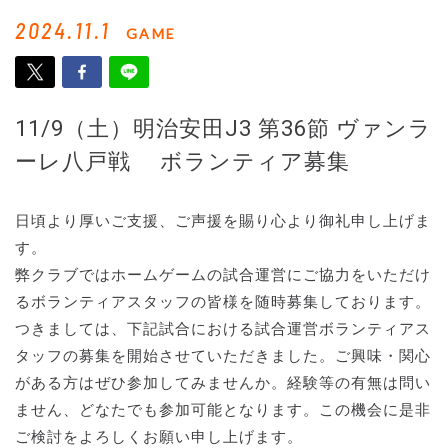
2024.11.1
GAME
11/9（土）明治安田J3 第36節 ヴァンラ
ーレ八戸戦 ボランティア募集
日頃より厚いご支援、ご声援を賜り心より御礼申し上げま
す。
弊クラブではホームゲームの試合運営にご協力をいただけ
るボランティアスタッフの皆様を随時募集しております。
つきましては、下記試合における試合運営ボランティアス
タッフの募集を開始させていただきました。ご興味・関心
がある方はぜひ参加してみませんか。経験等の有無は問い
ません、どなたでも参加可能となります。この機会に是非
ご検討をよろしくお願い申し上げます。