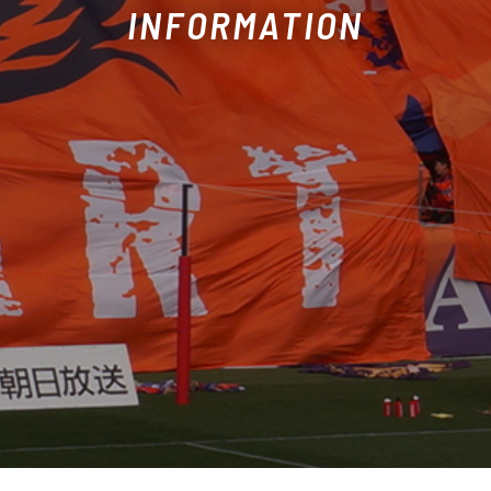
INFORMATION