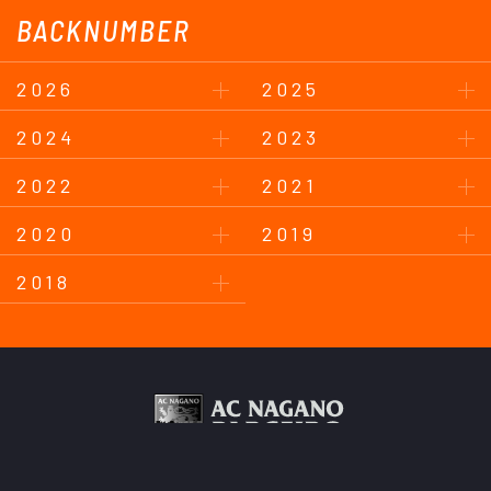
BACKNUMBER
2026
2025
2024
2023
2022
2021
2020
2019
2018
このサイトについて