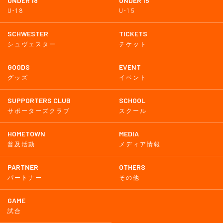
UNDER 18
UNDER 15
U-18
U-15
SCHWESTER
TICKETS
シュヴェスター
チケット
GOODS
EVENT
グッズ
イベント
SUPPORTERS CLUB
SCHOOL
サポーターズクラブ
スクール
HOMETOWN
MEDIA
普及活動
メディア情報
PARTNER
OTHERS
パートナー
その他
GAME
試合