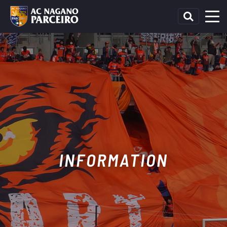
INFORMATION