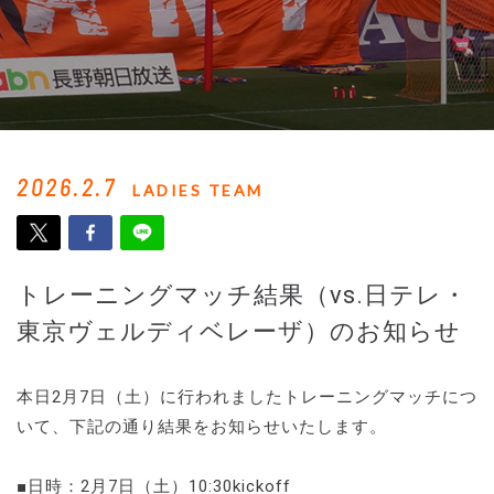
2026.2.7
LADIES TEAM
トレーニングマッチ結果（vs.日テレ・
東京ヴェルディベレーザ）のお知らせ
本日2月7日（土）に行われましたトレーニングマッチにつ
いて、下記の通り結果をお知らせいたします。
■日時：2月7日（土）10:30kickoff