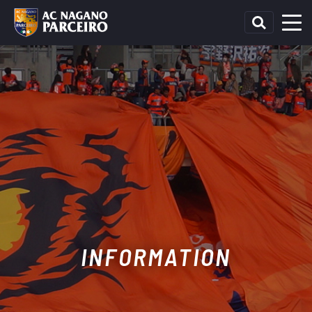
INFORMATION