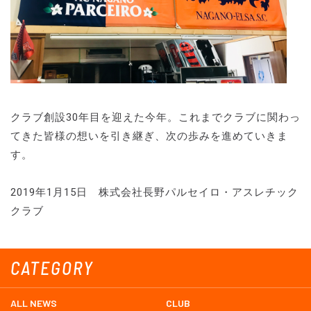
クラブ創設30年目を迎えた今年。これまでクラブに関わっ
てきた皆様の想いを引き継ぎ、次の歩みを進めていきま
す。
2019年1月15日 株式会社長野パルセイロ・アスレチック
クラブ
CATEGORY
ALL NEWS
CLUB