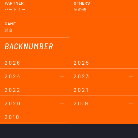
PARTNER
OTHERS
パートナー
その他
GAME
試合
BACKNUMBER
2026
2025
2024
2023
2022
2021
2020
2019
2018