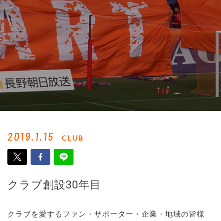
2019.1.15
CLUB
クラブ創設30年目
クラブを愛するファン・サポーター・企業・地域の皆様