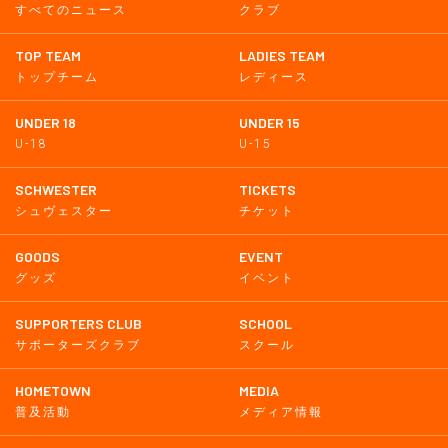
すべてのニュース
クラブ
TOP TEAM
LADIES TEAM
トップチーム
レディース
UNDER 18
UNDER 15
U-18
U-15
SCHWESTER
TICKETS
シュヴェスター
チケット
GOODS
EVENT
グッズ
イベント
SUPPORTERS CLUB
SCHOOL
サポーターズクラブ
スクール
HOMETOWN
MEDIA
普及活動
メディア情報