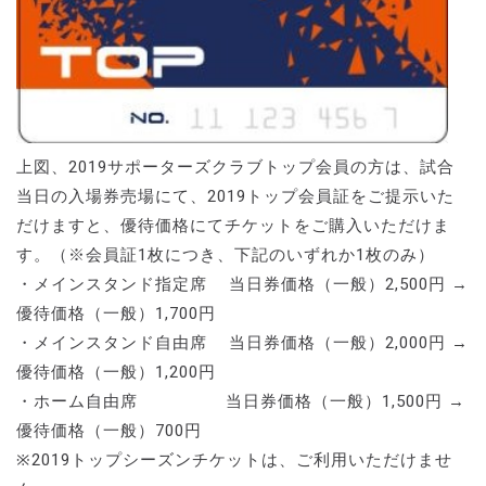
上図、2019サポーターズクラブトップ会員の方は、試合
当日の入場券売場にて、2019トップ会員証をご提示いた
だけますと、優待価格にてチケットをご購入いただけま
す。（※会員証1枚につき、下記のいずれか1枚のみ）
・メインスタンド指定席 当日券価格（一般）2,500円 →
優待価格（一般）1,700円
・メインスタンド自由席 当日券価格（一般）2,000円 →
優待価格（一般）1,200円
・ホーム自由席 当日券価格（一般）1,500円 →
優待価格（一般）700円
※2019トップシーズンチケットは、ご利用いただけませ