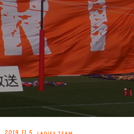
2019.11.5
LADIES TEAM