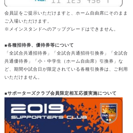
会員証をご提示いただけますと、ホーム自由席にそのまま
ご入場いただけます。
※メインスタンドへのアップグレードはできません。
■各種招待券、優待券等について
「全試合共通招待券」「全試合共通招待引換券」「全試合
共通優待券」「小・中学生（ホーム自由席）引換券」な
ど、期間や試合日が限定されている各種引換券は、ご利用
いただけません。
■
サポーターズクラブ会員限定相互応援実施について