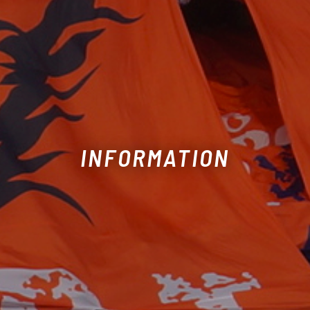
INFORMATION