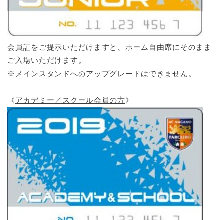
会員証をご提示いただけますと、ホーム自由席にそのまま
ご入場いただけます。
※メインスタンドへのアップグレードはできません。
《
アカデミー／スクール会員の方
》