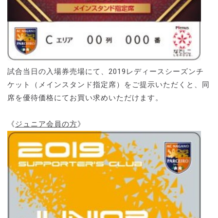
試合当日の入場券売場にて、2019レディースシーズンチ
ケット（メインスタンド指定席）をご提示いただくと、同
席を優待価格にてお買い求めいただけます。
《
ジュニア会員の方
》