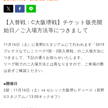
【入替戦：C大阪堺戦】チケット販売開
始日／ご入場方法等につきまして
11月16日（土）に長野Uスタジアムにて行われます「2019
プレナスなでしこリーグ1部・2部入替戦」のご入場方法に
つきまして、下記の通りお知らせいたします。
リーグ戦でのご入場方法とは異なりますので、ご来場の際
は必ずご確認ください。
■開催日
2節：11月16日（土）vs.セレッソ大阪堺レディース（長野
Uスタジアム／13:00キックオフ）