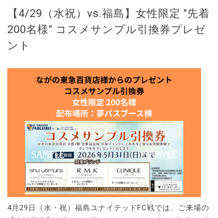
【4/29（水祝）vs.福島】女性限定 "先着
200名様" コスメサンプル引換券プレゼ
ント
4月29日（水・祝）福島ユナイテッドFC戦では、ご来場の