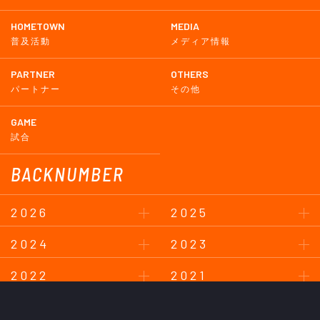
HOMETOWN
MEDIA
普及活動
メディア情報
PARTNER
OTHERS
パートナー
その他
GAME
試合
BACKNUMBER
2026
2025
2024
2023
2022
2021
2020
2019