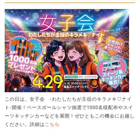
この日は、女子会 -わたしたちが主役のキラメキ♡ナイ
ト-開催！ベースボールシャツ抽選で1000名様配布やスイ
ーツキッチンカーなどを展開！ぜひともこの機会にお越し
ください。詳細は
こちら