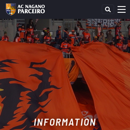
INFORMATION