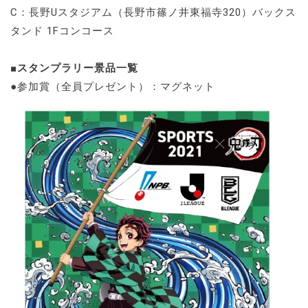
C：長野Uスタジアム（長野市篠ノ井東福寺320）バックス
タンド 1Fコンコース
■スタンプラリー景品一覧
●参加賞（全員プレゼント）：マグネット