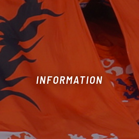
INFORMATION