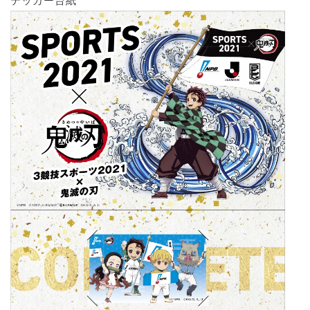
テッカー台紙