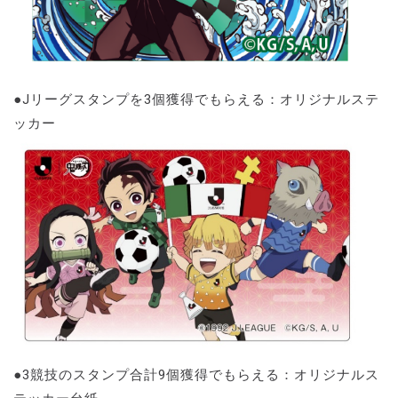
●Jリーグスタンプを3個獲得でもらえる：オリジナルステ
ッカー
●3競技のスタンプ合計9個獲得でもらえる：オリジナルス