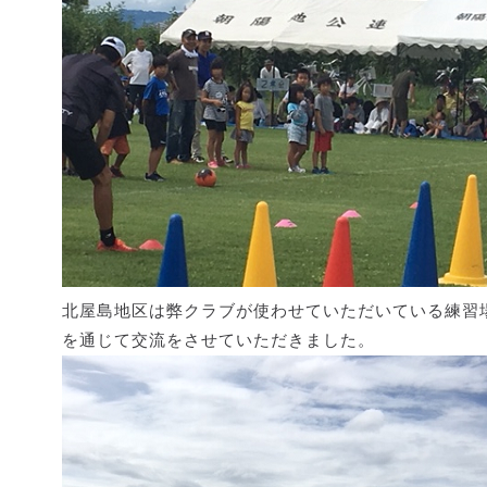
北屋島地区は弊クラブが使わせていただいている練習
を通じて交流をさせていただきました。