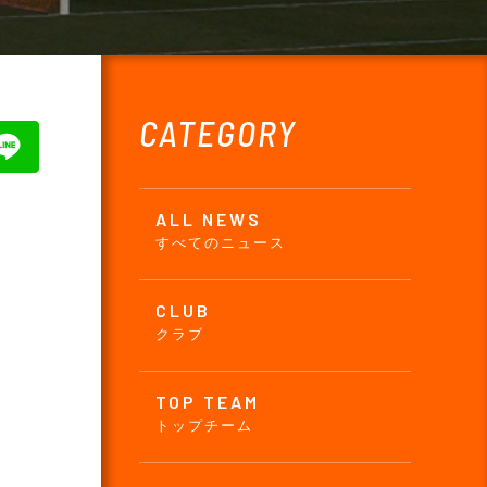
CATEGORY
ALL NEWS
すべてのニュース
CLUB
クラブ
TOP TEAM
トップチーム