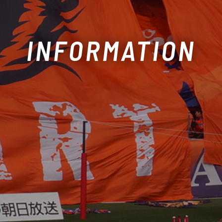
INFORMATION