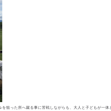
ルを狙った所へ蹴る事に苦戦しながらも、大人と子どもが一体