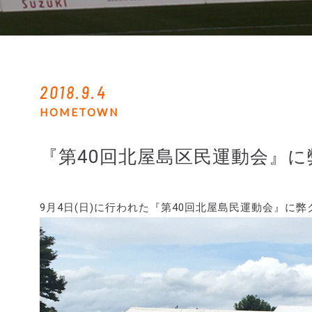
2018.9.4
HOMETOWN
『第40回北屋島区民運動会』
9月4日(日)に行われた『第40回北屋島民運動会』