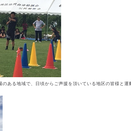
場のある地域で、日頃からご声援を頂いている地区の皆様と運