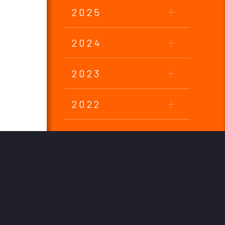
2025
2024
2023
2022
2021
2020
2019