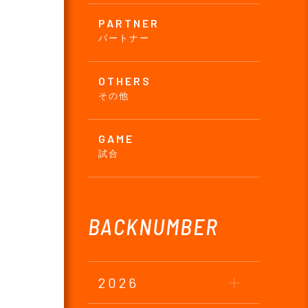
PARTNER
パートナー
OTHERS
その他
GAME
試合
BACKNUMBER
2026