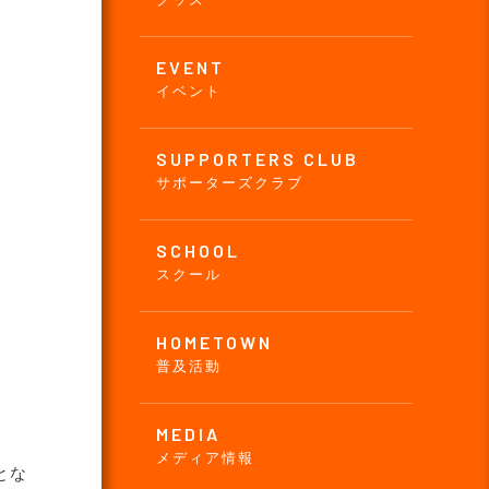
EVENT
イベント
SUPPORTERS CLUB
サポーターズクラブ
SCHOOL
スクール
HOMETOWN
普及活動
MEDIA
メディア情報
とな