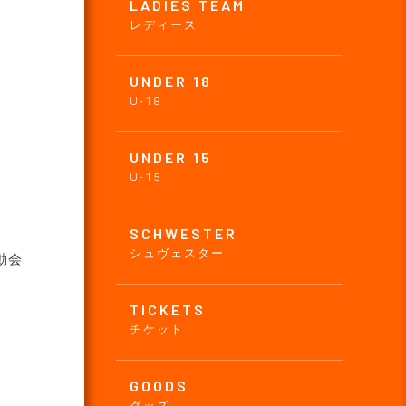
LADIES TEAM
レディース
UNDER 18
U-18
UNDER 15
U-15
SCHWESTER
シュヴェスター
動会
TICKETS
チケット
GOODS
グッズ