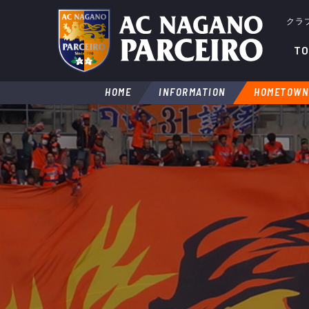
クラ
TO
HOME
INFORMATION
HOMETOWN