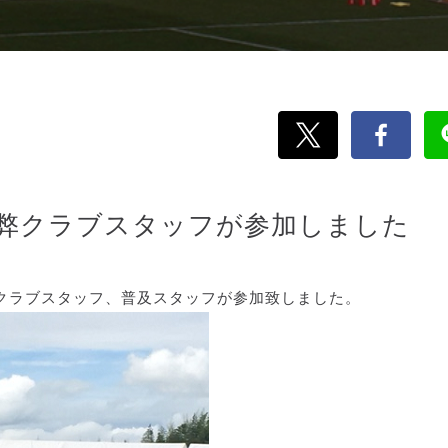
に弊クラブスタッフが参加しました
に弊クラブスタッフ、普及スタッフが参加致しました。