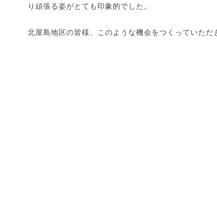
り頑張る姿がとても印象的でした。
北屋島地区の皆様、このような機会をつくっていただ