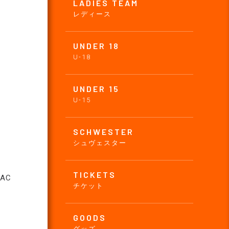
LADIES TEAM
レディース
UNDER 18
U-18
UNDER 15
U-15
SCHWESTER
シュヴェスター
TICKETS
AC
チケット
GOODS
グッズ