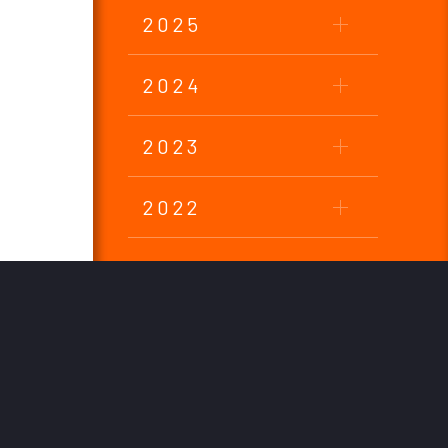
2025
2024
2023
2022
2021
2020
2019