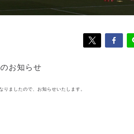
籍のお知らせ
となりましたので、お知らせいたします。