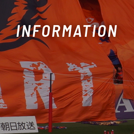
INFORMATION