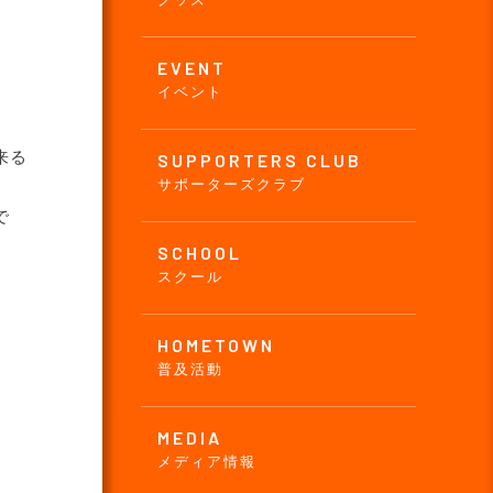
EVENT
イベント
来る
SUPPORTERS CLUB
サポーターズクラブ
で
SCHOOL
スクール
HOMETOWN
普及活動
MEDIA
メディア情報