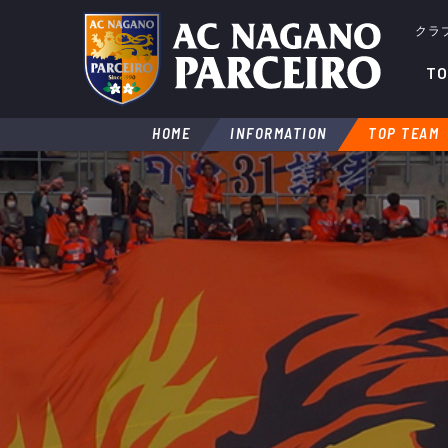
クラ
TO
HOME
INFORMATION
TOP TEAM