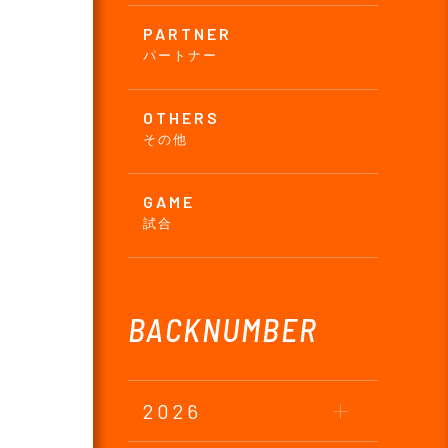
PARTNER
パートナー
OTHERS
その他
GAME
試合
BACKNUMBER
2026