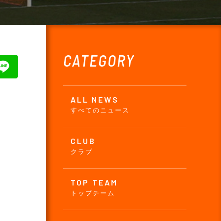
CATEGORY
ALL NEWS
すべてのニュース
CLUB
クラブ
TOP TEAM
トップチーム