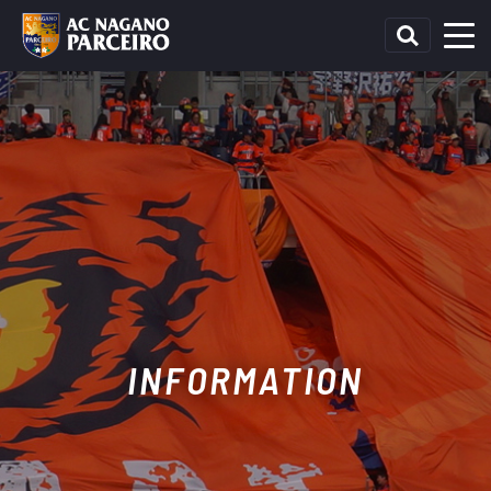
INFORMATION