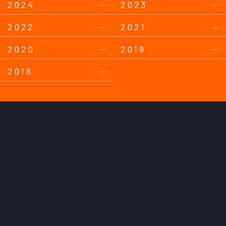
2024
2023
2022
2021
2020
2019
2018
このサイトについて
プライバシーポリシー
お問い合わせ
後援会について