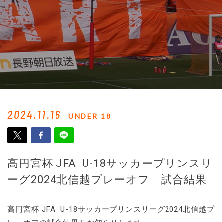
2024.11.16
UNDER 18
高円宮杯 JFA U-18サッカープリンスリ
ーグ2024北信越プレーオフ 試合結果
高円宮杯 JFA U-18サッカープリンスリーグ2024北信越プ