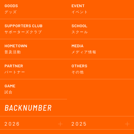
GOODS
EVENT
グッズ
イベント
SUPPORTERS CLUB
SCHOOL
サポーターズクラブ
スクール
HOMETOWN
MEDIA
普及活動
メディア情報
PARTNER
OTHERS
パートナー
その他
GAME
試合
BACKNUMBER
2026
2025