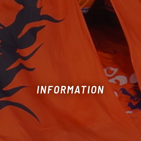
INFORMATION