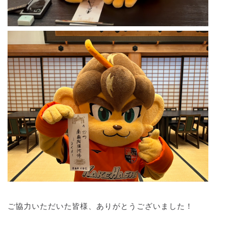
ご協力いただいた皆様、ありがとうございました！