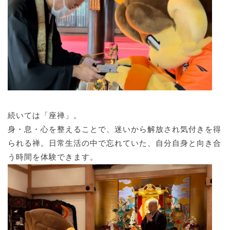
続いては「座禅」。
身・息・心を整えることで、迷いから解放され気付きを得
られる禅。日常生活の中で忘れていた、自分自身と向き合
う時間を体験できます。