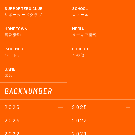
SUPPORTERS CLUB
SCHOOL
サポーターズクラブ
スクール
HOMETOWN
MEDIA
普及活動
メディア情報
PARTNER
OTHERS
パートナー
その他
GAME
試合
BACKNUMBER
2026
2025
2024
2023
2022
2021