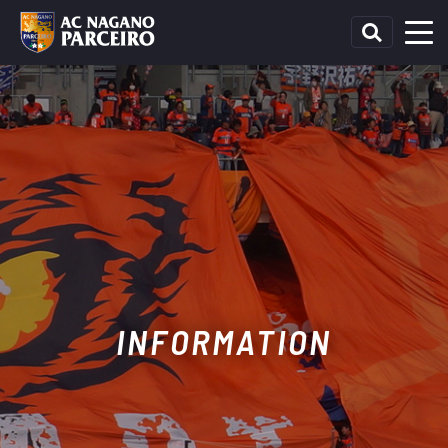
INFORMATION