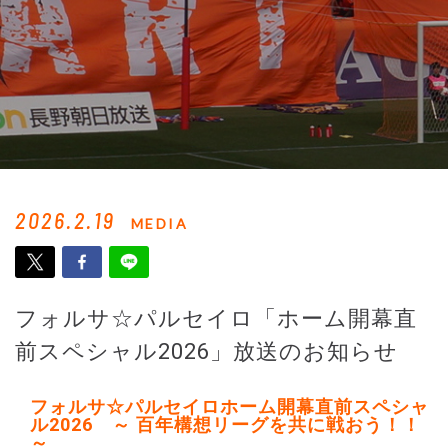
2026.2.19
MEDIA
フォルサ☆パルセイロ「ホーム開幕直
前スペシャル2026」放送のお知らせ
フォルサ☆パルセイロホーム開幕直前スペシャ
ル2026 ～ 百年構想リーグを共に戦おう！！
～