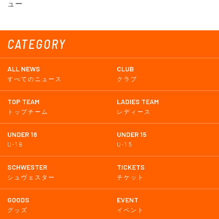
ュー
CATEGORY
ALL NEWS
CLUB
すべてのニュース
クラブ
TOP TEAM
LADIES TEAM
トップチーム
レディース
UNDER 18
UNDER 15
U-18
U-15
SCHWESTER
TICKETS
シュヴェスター
チケット
GOODS
EVENT
グッズ
イベント