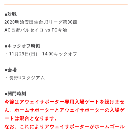
■対戦
2020明治安田生命J3リーグ第30節
AC長野パルセイロ vs FC今治
■キックオフ時刻
・11月29日(日) 14:00キックオフ
■会場
・長野Uスタジアム
■開門時刻
今節はアウェイサポーター専用入場ゲートを設けませ
ん。ホームサポーターとアウェイサポーターの入場ゲ
ートは混合となります。
なお、これによりアウェイサポーターがホームゴール