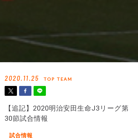
2020.11.25
TOP TEAM
【追記】2020明治安田生命J3リーグ第
30節試合情報
試合情報