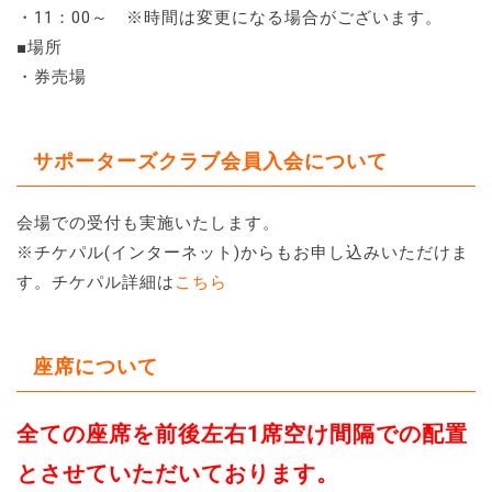
・11：00～ ※時間は変更になる場合がございます。
■場所
・券売場
サポーターズクラブ会員入会について
会場での受付も実施いたします。
※チケパル(インターネット)からもお申し込みいただけま
す。チケパル詳細は
こちら
座席について
全ての座席を前後左右1席空け間隔での配置
とさせていただいております。