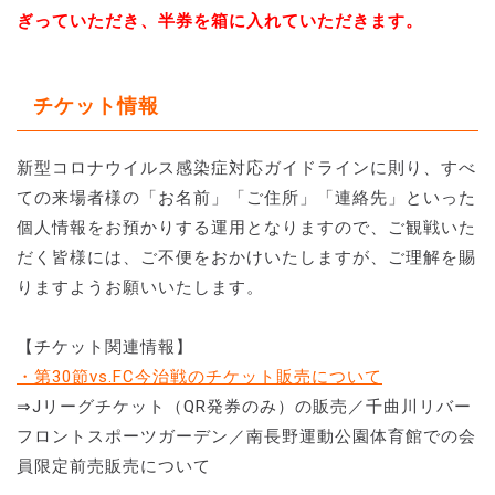
ぎっていただき、半券を箱に入れていただきます。
チケット情報
新型コロナウイルス感染症対応ガイドラインに則り、すべ
ての来場者様の「お名前」「ご住所」「連絡先」といった
個人情報をお預かりする運用となりますので、ご観戦いた
だく皆様には、ご不便をおかけいたしますが、ご理解を賜
りますようお願いいたします。
【チケット関連情報】
・第30節vs.FC今治戦のチケット販売について
⇒Jリーグチケット（QR発券のみ）の販売／千曲川リバー
フロントスポーツガーデン／南長野運動公園体育館での会
員限定前売販売について