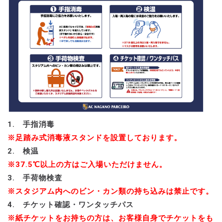
1. 手指消毒
※足踏み式消毒液スタンドを設置しております。
2. 検温
※37.5℃以上の方はご入場いただけません。
3. 手荷物検査
※スタジアム内へのビン・カン類の持ち込みは禁止です。
4. チケット確認・ワンタッチパス
※紙チケットをお持ちの方は、お客様自身でチケットをも