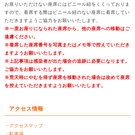
お座りいただけない座席にはビニール紐をくくっておりま
すので、着席する際はビニール紐のない座席に着席してい
ただきますようご協力をお願いいたします。
※一度お座りになられた座席から、他の座席への移動はご
遠慮ください。
※着席した座席番号を写真またはメモ等で控えていただき
ますようお願いいたします。
※上記事項は感染者が出た場合の追跡に必要になります。
ご協力をお願いいたします。
※荒天時にやむを得ず座席を移動された場合は改めて座席
を控えていただきますようお願いいたします。
アクセス情報
・アクセスマップ
・駐車場