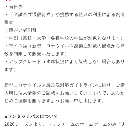
・当日券
・「全試合共通優待券」や提携する特典の利用による割引
販売
・障がい者割引
・学割（高校・大学・各種学校の学生が対象となります）
・車イス席（新型コロナウイルス感染症対策の観点から席
数を制限して販売いたします）
・アップグレード（座席状況により販売しない場合もあり
ます）
新型コロナウイルス感染症対応ガイドラインに則り、ご購
入時に個人情報のご記載をお願いしていますので、あらか
じめご理解を賜りますようお願い申し上げます。
■ワンタッチパスについて
2020シーズンより、トップチームのホームゲームのみ「J