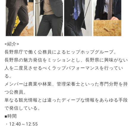
<紹介>
長野県庁で働く公務員によるヒップホップグループ。
長野県の魅力発信をミッションとし、長野県に興味がない
人を二度見させるべくラップパフォーマンスを行ってい
る。
メンバーは農業や林業、管理栄養士といった専門分野を持
つ公務員。
単なる観光情報とは違ったディープな情報をあらゆる手段
で発信している。
■時間
・12:40～12:55