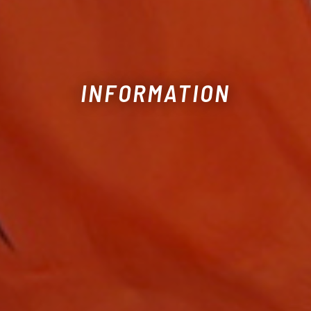
INFORMATION