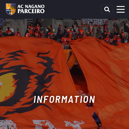
INFORMATION