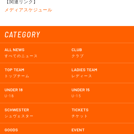
【関連リンク】
メディアスケジュール
CATEGORY
ALL NEWS
CLUB
すべてのニュース
クラブ
TOP TEAM
LADIES TEAM
トップチーム
レディース
UNDER 18
UNDER 15
U-18
U-15
SCHWESTER
TICKETS
シュヴェスター
チケット
GOODS
EVENT