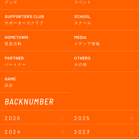
グッズ
イベント
SUPPORTERS CLUB
SCHOOL
サポーターズクラブ
スクール
HOMETOWN
MEDIA
普及活動
メディア情報
PARTNER
OTHERS
パートナー
その他
GAME
試合
BACKNUMBER
2026
2025
2024
2023