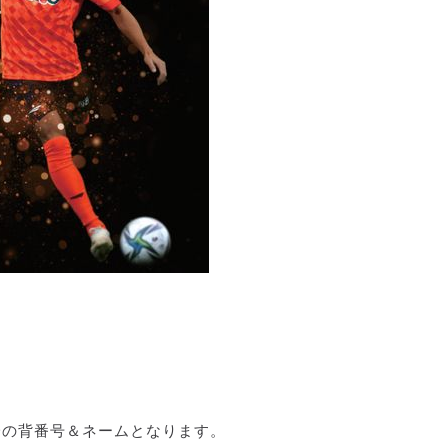
一の背番号＆ネームとなります。