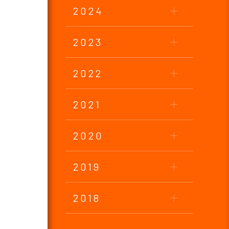
2024
2023
2022
2021
2020
2019
2018