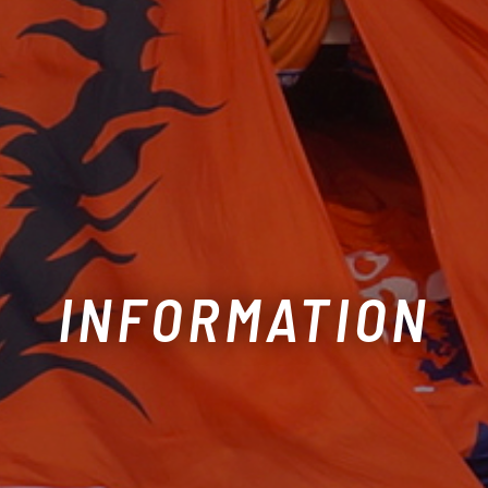
INFORMATION