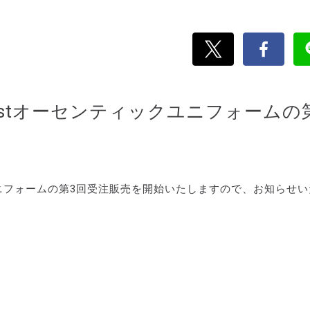
1stオーセンティックユニフォームの
ユニフォームの第3回受注販売を開始いたしますので、お知らせ