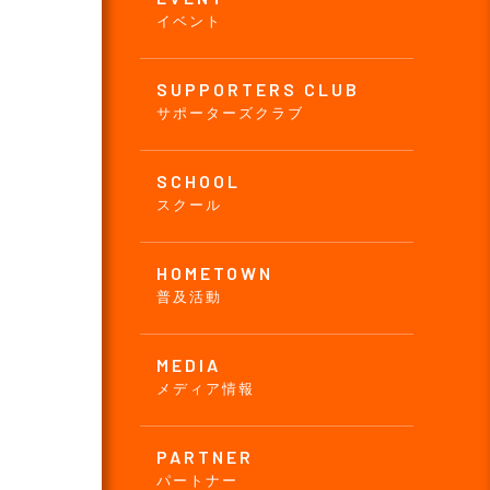
イベント
SUPPORTERS CLUB
サポーターズクラブ
SCHOOL
スクール
HOMETOWN
普及活動
MEDIA
メディア情報
PARTNER
パートナー