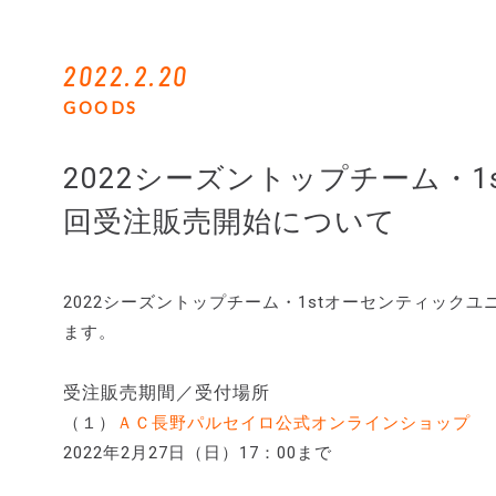
2022.2.20
GOODS
2022シーズントップチーム・
回受注販売開始について
2022シーズントップチーム・1stオーセンティック
ます。
受注販売期間／受付場所
（１）
ＡＣ長野パルセイロ公式オンラインショップ
2022年2月27日（日）17：00まで