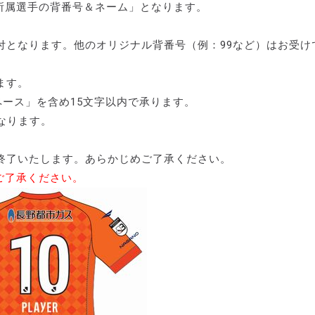
所属選手の背番号＆ネーム」となります。
付となります。他のオリジナル背番号（例：99など）はお受け
ます。
ース」を含め15文字以内で承ります。
となります。
終了いたします。あらかじめご了承ください。
ご了承ください。