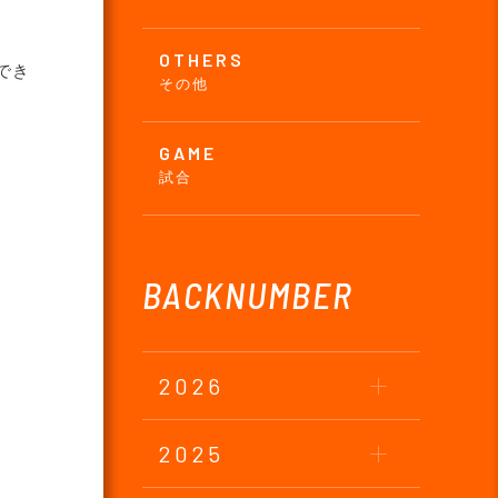
OTHERS
でき
その他
GAME
試合
BACKNUMBER
2026
2025