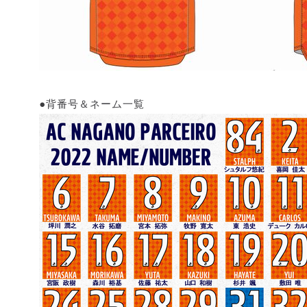
●背番号＆ネーム一覧