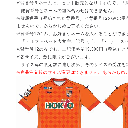
※背番号＆ネームは、セット販売となりますので、「
他背番号とネームの組み合わせはできません。
※所属選手（登録された背番号）と背番号12のみの受
ませんので、あらかじめご了承ください。
※背番号12のみ、お好きなネームを入れることができ
「アルファベット大文字、記号（「.」「-」）、スペ
※背番号12のみでも、上記価格￥19,500円（税込）
※各サイズ、数に限りがございます。
サイズ毎の限定数に達し次第、そのサイズの受注を
※商品注文後のサイズ変更はできません。あらかじめ