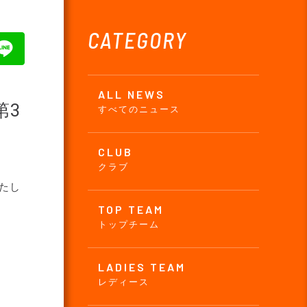
CATEGORY
ALL NEWS
第3
すべてのニュース
CLUB
クラブ
いたし
TOP TEAM
トップチーム
LADIES TEAM
レディース