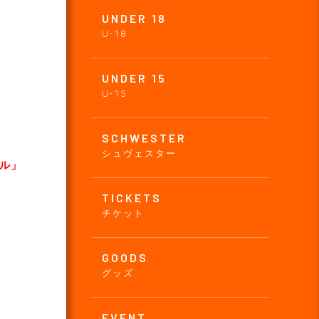
UNDER 18
U-18
UNDER 15
U-15
SCHWESTER
シュヴェスター
イル」
TICKETS
チケット
GOODS
グッズ
EVENT