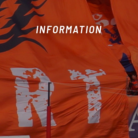
INFORMATION