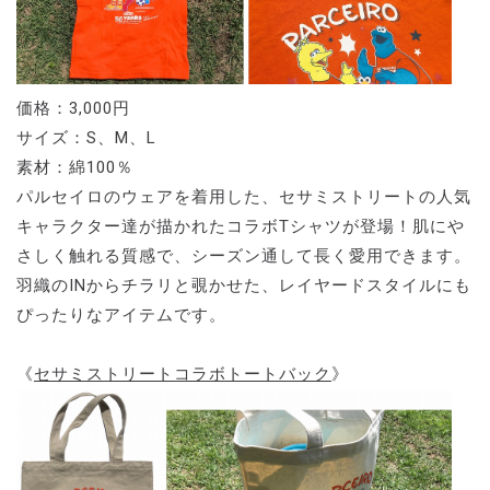
価格：3,000円
サイズ：S、M、L
素材：綿100％
パルセイロのウェアを着用した、セサミストリートの人気
キャラクター達が描かれたコラボTシャツが登場！肌にや
さしく触れる質感で、シーズン通して長く愛用できます。
羽織のINからチラリと覗かせた、レイヤードスタイルにも
ぴったりなアイテムです。
《
セサミストリートコラボトートバック
》