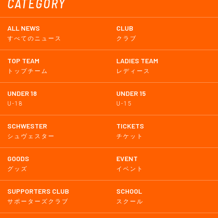
CATEGORY
ALL NEWS
CLUB
すべてのニュース
クラブ
TOP TEAM
LADIES TEAM
トップチーム
レディース
UNDER 18
UNDER 15
U-18
U-15
SCHWESTER
TICKETS
シュヴェスター
チケット
GOODS
EVENT
グッズ
イベント
SUPPORTERS CLUB
SCHOOL
サポーターズクラブ
スクール