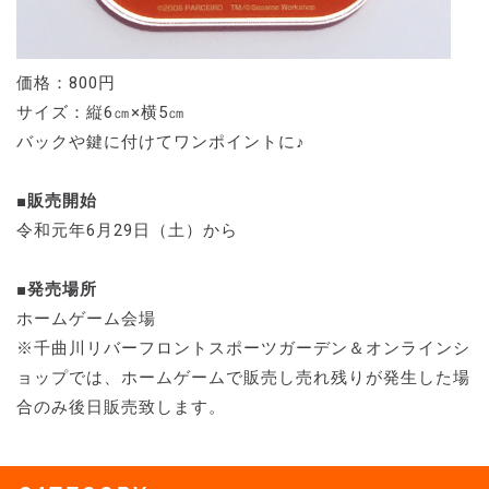
価格：800円
サイズ：縦6㎝×横5㎝
バックや鍵に付けてワンポイントに♪
■販売開始
令和元年6月29日（土）から
■発売場所
ホームゲーム会場
※千曲川リバーフロントスポーツガーデン＆オンラインシ
ョップでは、ホームゲームで販売し売れ残りが発生した場
合のみ後日販売致します。