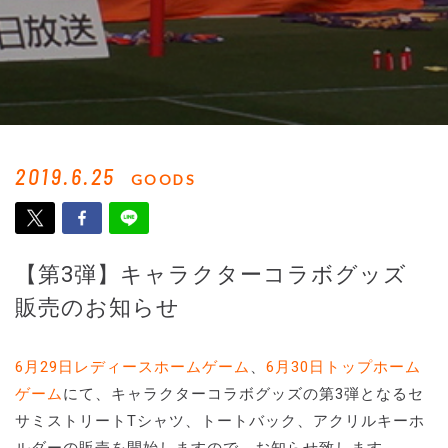
2019.6.25
GOODS
【第3弾】キャラクターコラボグッズ
販売のお知らせ
6月29日レディースホームゲーム
、
6月30日トップホーム
ゲーム
にて、キャラクターコラボグッズの第3弾となるセ
サミストリートTシャツ、トートバック、アクリルキーホ
ルダーの販売を開始しますので、お知らせ致します。