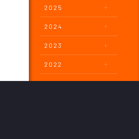
2025
2024
2023
2022
2021
2020
2019