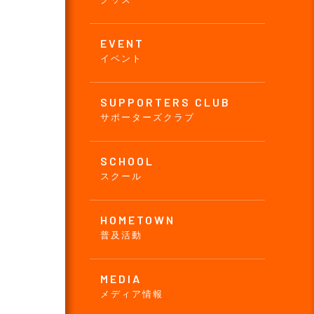
EVENT
イベント
SUPPORTERS CLUB
サポーターズクラブ
SCHOOL
スクール
HOMETOWN
普及活動
MEDIA
メディア情報