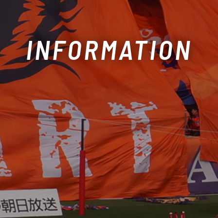
INFORMATION