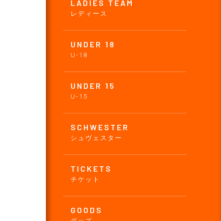
LADIES TEAM
レディース
UNDER 18
U-18
UNDER 15
U-15
SCHWESTER
シュヴェスター
TICKETS
チケット
GOODS
グッズ