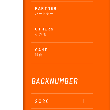
PARTNER
パートナー
OTHERS
その他
GAME
試合
BACKNUMBER
2026