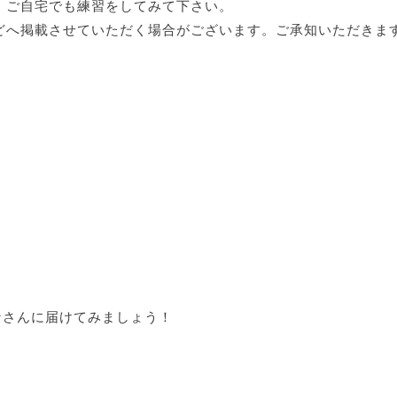
、ご自宅でも練習をしてみて下さい。
どへ掲載させていただく場合がございます。ご承知いただきま
なさんに届けてみましょう！