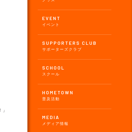
EVENT
イベント
SUPPORTERS CLUB
サポーターズクラブ
SCHOOL
スクール
HOMETOWN
普及活動
！」
MEDIA
メディア情報