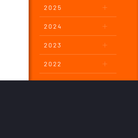
2025
2024
2023
2022
2021
2020
2019