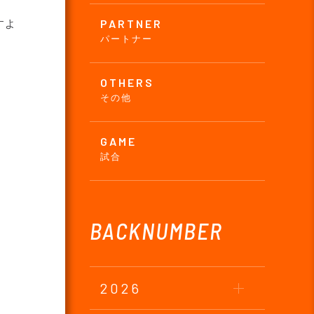
PARTNER
すよ
パートナー
OTHERS
その他
GAME
試合
BACKNUMBER
2026