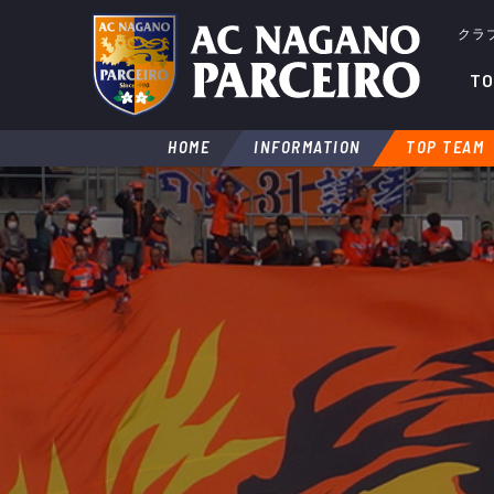
クラ
TO
HOME
INFORMATION
TOP TEAM