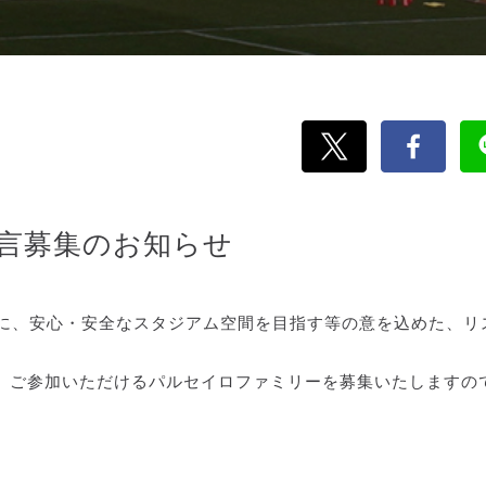
宣言募集のお知らせ
前に、安心・安全なスタジアム空間を目指す等の意を込めた、リ
、ご参加いただけるパルセイロファミリーを募集いたしますの