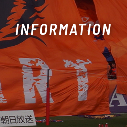
INFORMATION