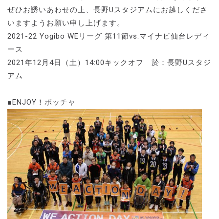
ぜひお誘いあわせの上、長野Uスタジアムにお越しくださ
いますようお願い申し上げます。
2021-22 Yogibo WEリーグ 第11節vs.マイナビ仙台レディ
ース
2021年12月4日（土）14:00キックオフ 於：長野Uスタジ
アム
■ENJOY！ボッチャ