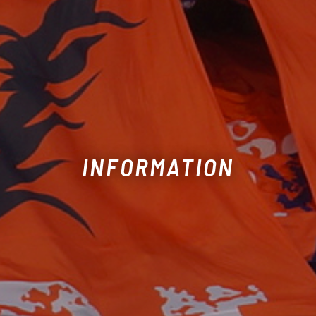
INFORMATION