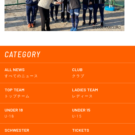
CATEGORY
ALL NEWS
CLUB
すべてのニュース
クラブ
TOP TEAM
LADIES TEAM
トップチーム
レディース
UNDER 18
UNDER 15
U-18
U-15
SCHWESTER
TICKETS