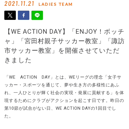
2021.11.21
LADIES TEAM
【WE ACTION DAY】「ENJOY！ボッチ
ャ」「宮田村親子サッカー教室」「諏訪
市サッカー教室」を開催させていただ
きました
「WE ACTION DAY」とは、WEリーグの理念「女子サ
ッカー・スポーツを通じて、夢や生き方の多様性にあふ
れ、一人ひとりが輝く社会の実現・発展に貢献する」を体
現するためにクラブがアクションを起こす日です。昨日の
第10節が試合がない日、WE ACTION DAYの1回目でし
た。