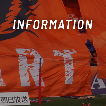
INFORMATION