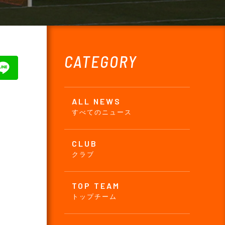
CATEGORY
ALL NEWS
すべてのニュース
CLUB
クラブ
TOP TEAM
トップチーム