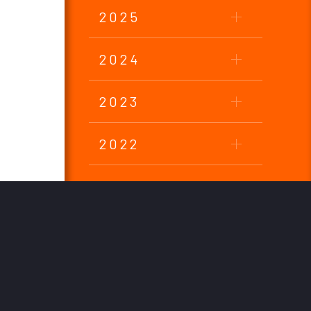
2025
2024
2023
2022
2021
2020
2019