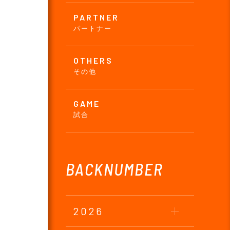
PARTNER
パートナー
OTHERS
その他
GAME
試合
BACKNUMBER
2026