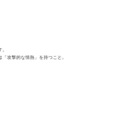
す。
は「攻撃的な情熱」を持つこと。