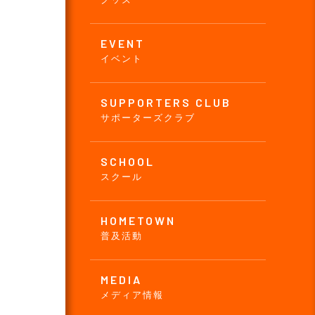
EVENT
イベント
SUPPORTERS CLUB
サポーターズクラブ
SCHOOL
スクール
HOMETOWN
普及活動
MEDIA
メディア情報