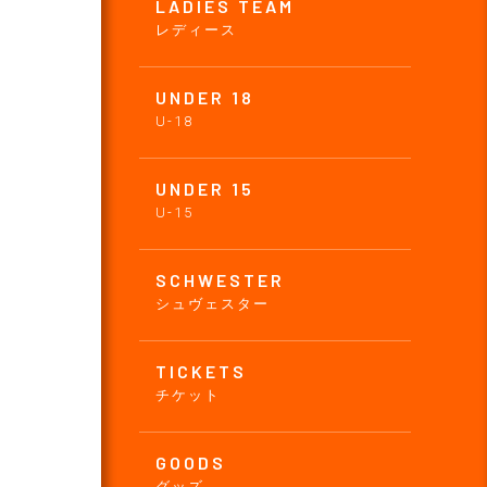
LADIES TEAM
レディース
UNDER 18
U-18
UNDER 15
U-15
SCHWESTER
シュヴェスター
TICKETS
チケット
GOODS
グッズ