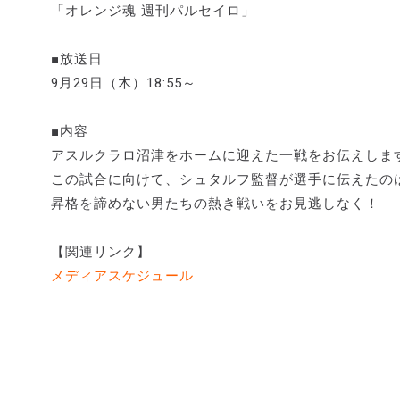
「オレンジ魂 週刊パルセイロ」
■放送日
9月29日（木）18:55～
■内容
アスルクラロ沼津をホームに迎えた一戦をお伝えしま
この試合に向けて、シュタルフ監督が選手に伝えたの
昇格を諦めない男たちの熱き戦いをお見逃しなく！
【関連リンク】
メディアスケジュール