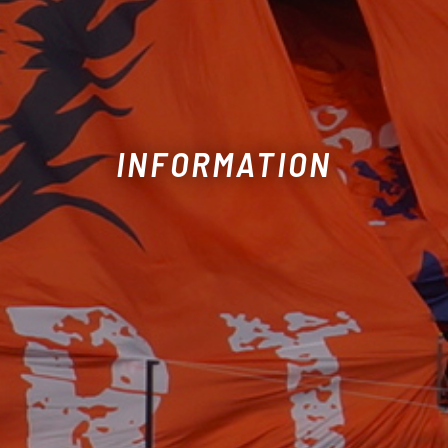
INFORMATION