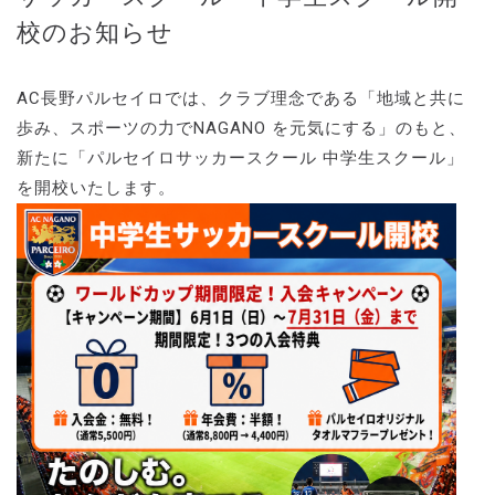
校のお知らせ
AC⻑野パルセイロでは、クラブ理念である「地域と共に
歩み、スポーツの⼒でNAGANO を元気にする」のもと、
新たに「パルセイロサッカースクール 中学⽣スクール」
を開校いたします。