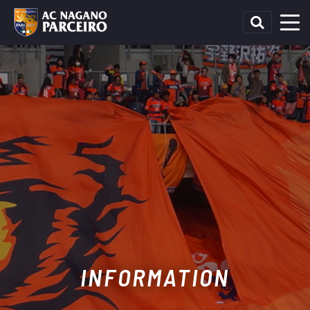
INFORMATION