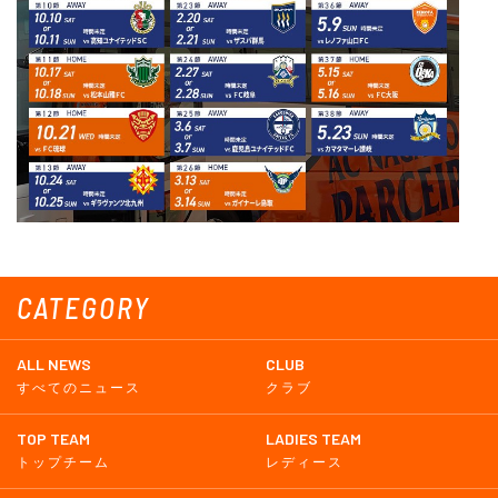
CATEGORY
ALL NEWS
CLUB
すべてのニュース
クラブ
TOP TEAM
LADIES TEAM
トップチーム
レディース