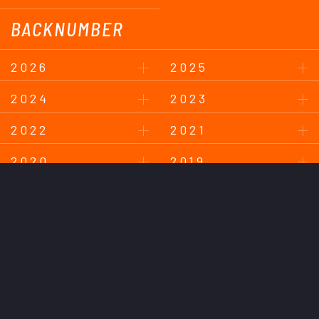
BACKNUMBER
2026
2025
2024
2023
2022
2021
2020
2019
2018