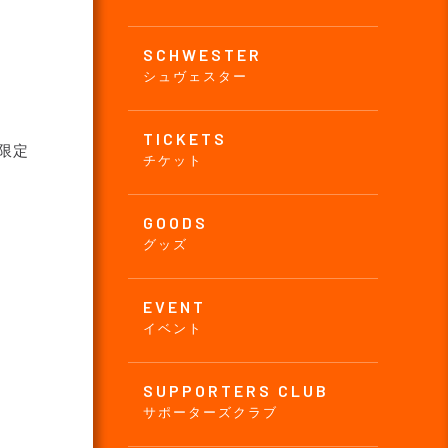
SCHWESTER
シュヴェスター
TICKETS
限定
チケット
GOODS
グッズ
EVENT
イベント
SUPPORTERS CLUB
サポーターズクラブ