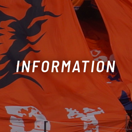
INFORMATION