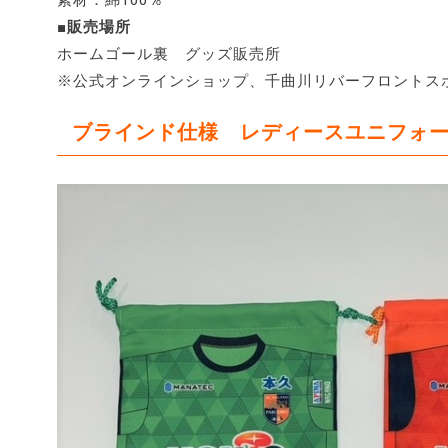
■販売場所
ホームゴール裏 グッズ販売所
※公式オンラインショップ、千曲川リバーフロントス
ブラインド仕様 レディースユニフォー