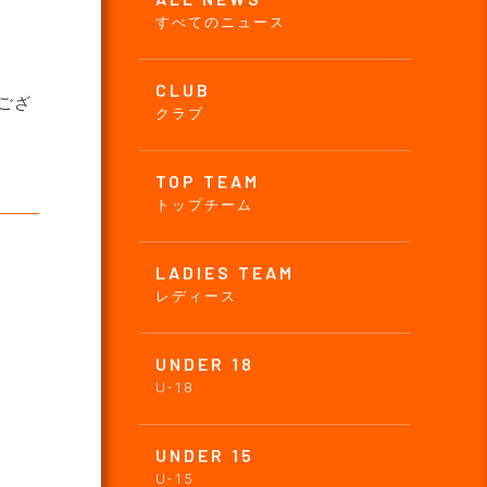
すべてのニュース
CLUB
ござ
クラブ
TOP TEAM
トップチーム
LADIES TEAM
レディース
UNDER 18
U-18
UNDER 15
U-15