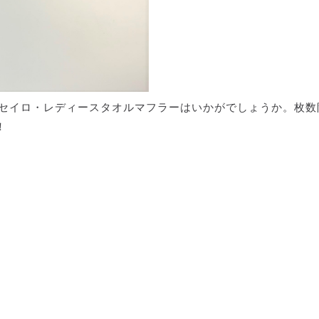
ルセイロ・レディースタオルマフラーはいかがでしょうか。枚数
！