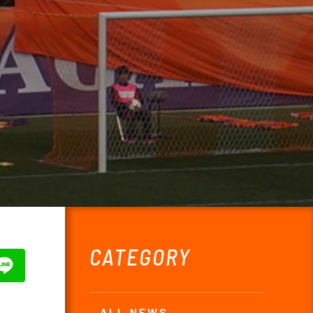
CATEGORY
ALL NEWS