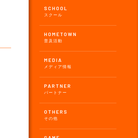
SCHOOL
スクール
HOMETOWN
普及活動
MEDIA
メディア情報
PARTNER
パートナー
OTHERS
その他
GAME