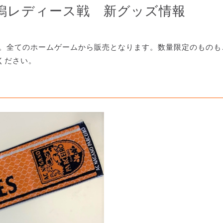
新潟レディース戦 新グッズ情報
す。全てのホームゲームから販売となります。数量限定のものも
ください。