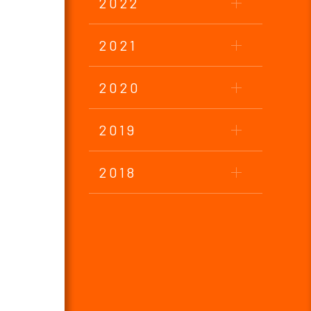
2022
2021
2020
2019
2018