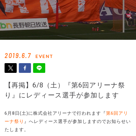
2019.6.7
EVENT
【再掲】6/8（土）『第6回アリーナ祭
り』にレディース選手が参加します
6月8日(土)に株式会社アリーナで行われます『
第6回アリ
ーナ祭り
』へレディース選手が参加しますのでお知らせい
たします。