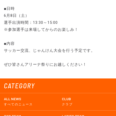
■日時
6月8日（土）
選手出演時間：13:30～15:00
※参加選手は来場してからのお楽しみ！
■内容
サッカー交流、じゃんけん大会を行う予定です。
ぜひ皆さんアリーナ祭りにお越しください！
CATEGORY
ALL NEWS
CLUB
すべてのニュース
クラブ