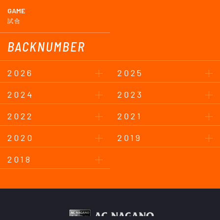
GAME
試合
BACKNUMBER
2026
2025
2024
2023
2022
2021
2020
2019
2018