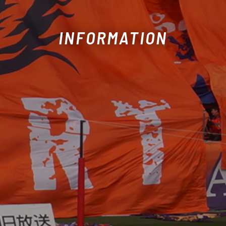
INFORMATION