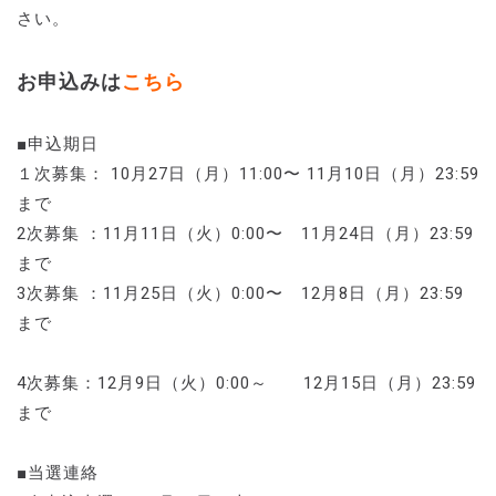
さい。
お申込みは
こちら
■申込期日
１次募集： 10月27日（月）11:00〜 11月10日（月）23:59
まで
2次募集 ：11月11日（火）0:00〜 11月24日（月）23:59
まで
3次募集 ：11月25日（火）0:00〜 12月8日（月）23:59
まで
4次募集：12月9日（火）0:00～ 12月15日（月）23:59
まで
■当選連絡