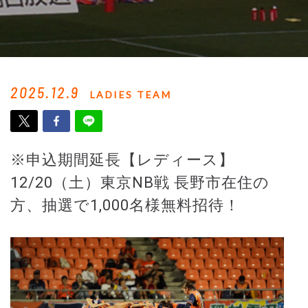
2025.12.9
LADIES TEAM
※申込期間延長【レディース】
12/20（土）東京NB戦 長野市在住の
方、抽選で1,000名様無料招待！