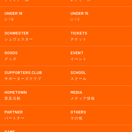
UNDER 18
UNDER 15
U-18
U-15
SCHWESTER
TICKETS
シュヴェスター
チケット
GOODS
EVENT
グッズ
イベント
SUPPORTERS CLUB
SCHOOL
サポーターズクラブ
スクール
HOMETOWN
MEDIA
普及活動
メディア情報
PARTNER
OTHERS
パートナー
その他
GAME