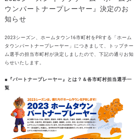
ウンパートナープレーヤー』決定のお
知らせ
2023シーズン、ホームタウン16市町村をPRする「ホーム
タウンパートナープレーヤー」につきまして、トップチー
ム選手の担当市町村が決定しましたので、下記の通りお知
らせいたします。
■『パートナープレーヤー』とは？＆各市町村担当選手一
覧