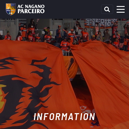
INFORMATION